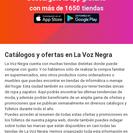
con más de 1650 tiendas
Catálogos y ofertas en La Voz Negra
La Voz Negra cuenta con muchas tiendas distintas donde puede
comprar con gusto. Y no hablamos sólo de realizar la compra familiar
en supermercados, sino otros productos como ordenadores o
muebles que puedes encontrar en tiendas de informática o menaje
del hogar. Esta ciudad también es conocida por tener tiendas únicas
de ropa y zapatos. Aquí podrás encontrar las últimas tendencias de
moda, y además podrás beneficiarte de un amplia gama de ofertas y
promociones que se publican semanalmente en diversos catálogos y
folletos durante todo el año.
Puedes acceder al resumen de todas estas ofertas y promociones en
los folletos de nuestra página web, donde también puedes indagar
sobre todas las marcas que están disponibles en casi todas las
tiendas de La Voz Negra. Hemos organizado toda esta información en