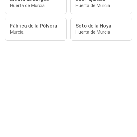
Huerta de Murcia
Huerta de Murcia
Fábrica de la Pólvora
Soto de la Hoya
Murcia
Huerta de Murcia