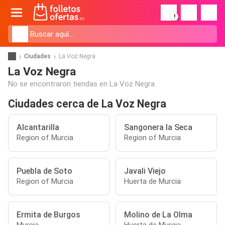
!
Ciudades
La Voz Negra
La Voz Negra
No se encontraron tiendas en La Voz Negra.
Ciudades cerca de La Voz Negra
Alcantarilla
Sangonera la Seca
Region of Murcia
Region of Murcia
Puebla de Soto
Javali Viejo
Region of Murcia
Huerta de Murcia
Ermita de Burgos
Molino de La Olma