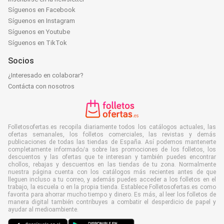
Síguenos en Facebook
Síguenos en Instagram
Síguenos en Youtube
Síguenos en TikTok
Socios
¿Interesado en colaborar?
Contácta con nosotros
Folletosofertas.es recopila diariamente todos los catálogos actuales, las
ofertas semanales, los folletos comerciales, las revistas y demás
publicaciones de todas las tiendas de España. Así podemos mantenerte
completamente informado/a sobre las promociones de los folletos, los
descuentos y las ofertas que te interesan y también puedes encontrar
chollos, rebajas y descuentos en las tiendas de tu zona. Normalmente
nuestra página cuenta con los catálogos más recientes antes de que
lleguen incluso a tu correo, y además puedes acceder a los folletos en el
trabajo, la escuela o en la propia tienda. Establece Folletosofertas.es como
favorita para ahorrar mucho tiempo y dinero. Es más, al leer los folletos de
manera digital también contribuyes a combatir el desperdicio de papel y
ayudar al medioambiente.