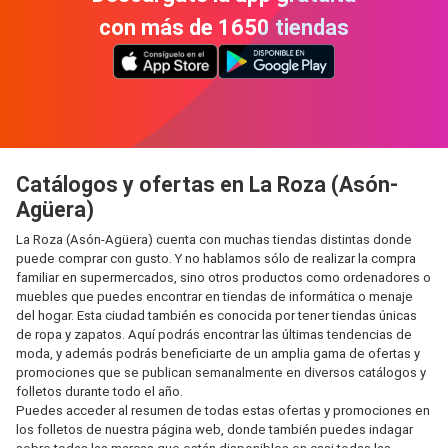
con más de 1650 tiendas
Catálogos y ofertas en La Roza (Asón-
Agüera)
La Roza (Asón-Agüera) cuenta con muchas tiendas distintas donde
puede comprar con gusto. Y no hablamos sólo de realizar la compra
familiar en supermercados, sino otros productos como ordenadores o
muebles que puedes encontrar en tiendas de informática o menaje
del hogar. Esta ciudad también es conocida por tener tiendas únicas
de ropa y zapatos. Aquí podrás encontrar las últimas tendencias de
moda, y además podrás beneficiarte de un amplia gama de ofertas y
promociones que se publican semanalmente en diversos catálogos y
folletos durante todo el año.
Puedes acceder al resumen de todas estas ofertas y promociones en
los folletos de nuestra página web, donde también puedes indagar