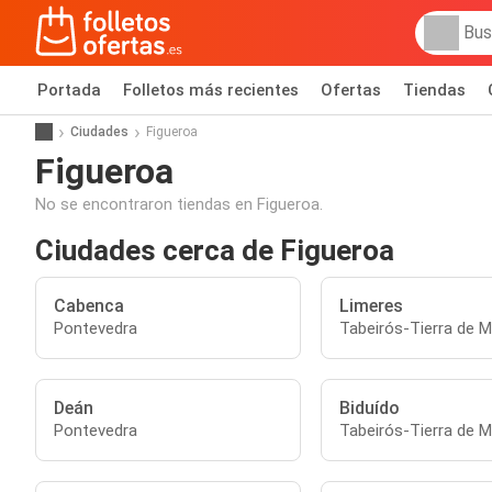
Portada
Folletos más recientes
Ofertas
Tiendas
Ciudades
Figueroa
Figueroa
No se encontraron tiendas en Figueroa.
Ciudades cerca de Figueroa
Cabenca
Limeres
Pontevedra
Tabeirós-Tierra de 
Deán
Biduído
Pontevedra
Tabeirós-Tierra de 