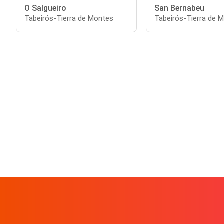
O Salgueiro
San Bernabeu
Tabeirós-Tierra de Montes
Tabeirós-Tierra de 