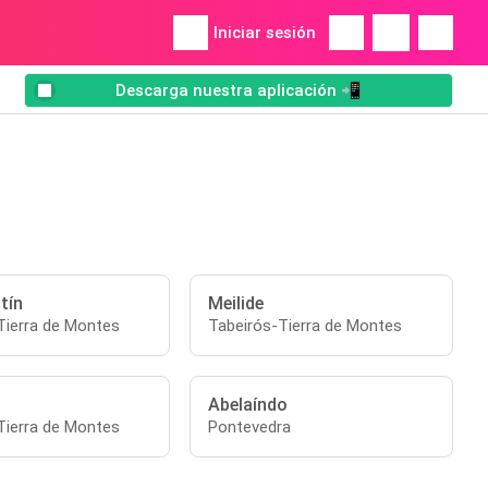
Iniciar sesión
Descarga nuestra aplicación 📲
tín
Meilide
Tierra de Montes
Tabeirós-Tierra de Montes
Abelaíndo
Tierra de Montes
Pontevedra