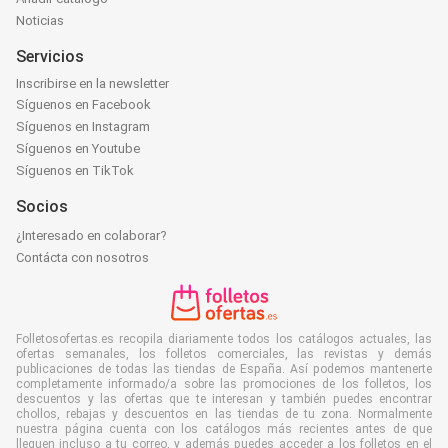
Noticias
Servicios
Inscribirse en la newsletter
Síguenos en Facebook
Síguenos en Instagram
Síguenos en Youtube
Síguenos en TikTok
Socios
¿Interesado en colaborar?
Contácta con nosotros
Folletosofertas.es recopila diariamente todos los catálogos actuales, las
ofertas semanales, los folletos comerciales, las revistas y demás
publicaciones de todas las tiendas de España. Así podemos mantenerte
completamente informado/a sobre las promociones de los folletos, los
descuentos y las ofertas que te interesan y también puedes encontrar
chollos, rebajas y descuentos en las tiendas de tu zona. Normalmente
nuestra página cuenta con los catálogos más recientes antes de que
lleguen incluso a tu correo, y además puedes acceder a los folletos en el