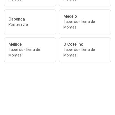
Medelo
Cabenca
Tabeirós-Tierra de
Pontevedra
Montes
Meilide
O Coteliño
Tabeirós-Tierra de
Tabeirós-Tierra de
Montes
Montes