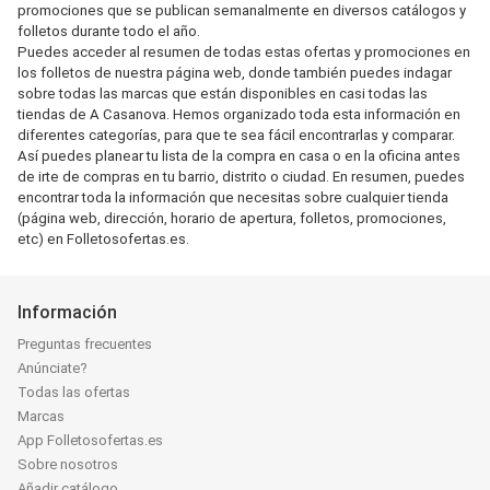
promociones que se publican semanalmente en diversos catálogos y
folletos durante todo el año.
Puedes acceder al resumen de todas estas ofertas y promociones en
los folletos de nuestra página web, donde también puedes indagar
sobre todas las marcas que están disponibles en casi todas las
tiendas de A Casanova. Hemos organizado toda esta información en
diferentes categorías, para que te sea fácil encontrarlas y comparar.
Así puedes planear tu lista de la compra en casa o en la oficina antes
de irte de compras en tu barrio, distrito o ciudad. En resumen, puedes
encontrar toda la información que necesitas sobre cualquier tienda
(página web, dirección, horario de apertura, folletos, promociones,
etc) en Folletosofertas.es.
Información
Preguntas frecuentes
Anúnciate?
Todas las ofertas
Marcas
App Folletosofertas.es
Sobre nosotros
Añadir catálogo