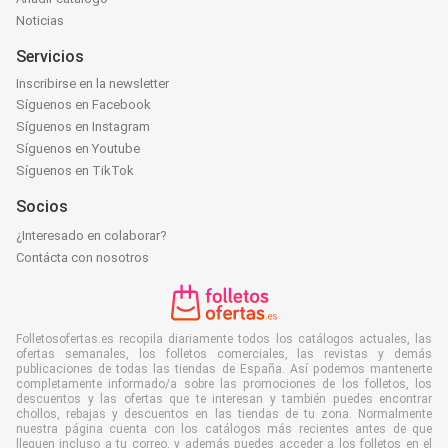
Noticias
Servicios
Inscribirse en la newsletter
Síguenos en Facebook
Síguenos en Instagram
Síguenos en Youtube
Síguenos en TikTok
Socios
¿Interesado en colaborar?
Contácta con nosotros
Folletosofertas.es recopila diariamente todos los catálogos actuales, las
ofertas semanales, los folletos comerciales, las revistas y demás
publicaciones de todas las tiendas de España. Así podemos mantenerte
completamente informado/a sobre las promociones de los folletos, los
descuentos y las ofertas que te interesan y también puedes encontrar
chollos, rebajas y descuentos en las tiendas de tu zona. Normalmente
nuestra página cuenta con los catálogos más recientes antes de que
lleguen incluso a tu correo, y además puedes acceder a los folletos en el