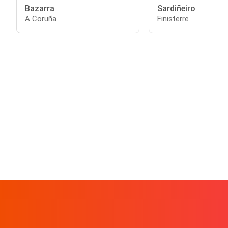
Bazarra
Sardiñeiro
A Coruña
Finisterre