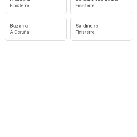
Finisterre
Finisterre
Bazarra
Sardiñeiro
A Coruña
Finisterre