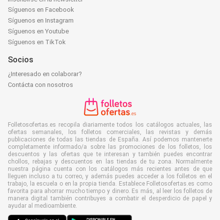
Síguenos en Facebook
Síguenos en Instagram
Síguenos en Youtube
Síguenos en TikTok
Socios
¿Interesado en colaborar?
Contácta con nosotros
Folletosofertas.es recopila diariamente todos los catálogos actuales, las
ofertas semanales, los folletos comerciales, las revistas y demás
publicaciones de todas las tiendas de España. Así podemos mantenerte
completamente informado/a sobre las promociones de los folletos, los
descuentos y las ofertas que te interesan y también puedes encontrar
chollos, rebajas y descuentos en las tiendas de tu zona. Normalmente
nuestra página cuenta con los catálogos más recientes antes de que
lleguen incluso a tu correo, y además puedes acceder a los folletos en el
trabajo, la escuela o en la propia tienda. Establece Folletosofertas.es como
favorita para ahorrar mucho tiempo y dinero. Es más, al leer los folletos de
manera digital también contribuyes a combatir el desperdicio de papel y
ayudar al medioambiente.