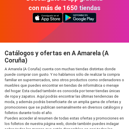
con más de 1650 tiendas
Catálogos y ofertas en A Amarela (A
Coruña)
A Amarela (A Coruña) cuenta con muchas tiendas distintas donde
puede comprar con gusto. Y no hablamos sólo de realizar la compra
familiar en supermercados, sino otros productos como ordenadores o
muebles que puedes encontrar en tiendas de informática o menaje
del hogar. Esta ciudad también es conocida por tener tiendas únicas
de ropa y zapatos. Aquí podrás encontrar las últimas tendencias de
moda, y además podrás beneficiarte de un amplia gama de ofertas y
promociones que se publican semanalmente en diversos catálogos y
folletos durante todo el año.
Puedes acceder al resumen de todas estas ofertas y promociones en
los folletos de nuestra página web, donde también puedes indagar