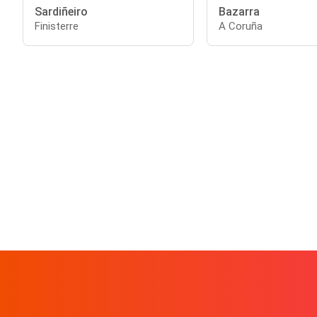
Sardiñeiro
Bazarra
Finisterre
A Coruña