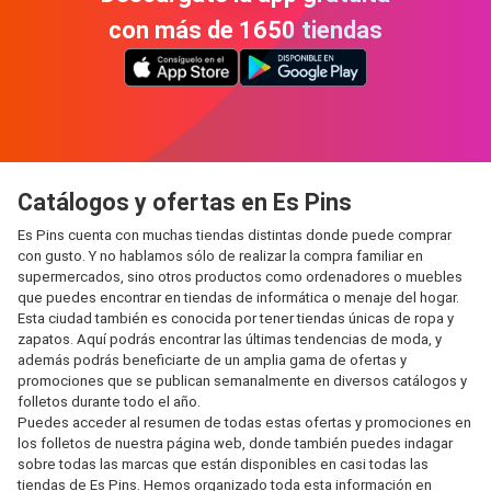
con más de 1650 tiendas
Catálogos y ofertas en Es Pins
Es Pins cuenta con muchas tiendas distintas donde puede comprar
con gusto. Y no hablamos sólo de realizar la compra familiar en
supermercados, sino otros productos como ordenadores o muebles
que puedes encontrar en tiendas de informática o menaje del hogar.
Esta ciudad también es conocida por tener tiendas únicas de ropa y
zapatos. Aquí podrás encontrar las últimas tendencias de moda, y
además podrás beneficiarte de un amplia gama de ofertas y
promociones que se publican semanalmente en diversos catálogos y
folletos durante todo el año.
Puedes acceder al resumen de todas estas ofertas y promociones en
los folletos de nuestra página web, donde también puedes indagar
sobre todas las marcas que están disponibles en casi todas las
tiendas de Es Pins. Hemos organizado toda esta información en