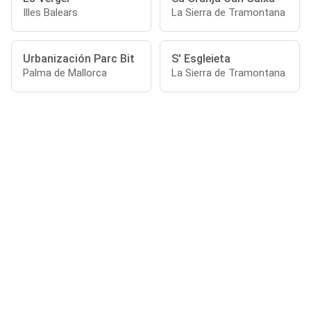
Illes Balears
La Sierra de Tramontana
Urbanización Parc Bit
S' Esgleieta
Palma de Mallorca
La Sierra de Tramontana