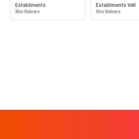
Establiments
Establiments Vell
Illes Balears
Illes Balears