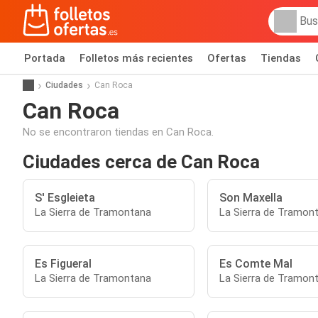
Portada
Folletos más recientes
Ofertas
Tiendas
Ciudades
Can Roca
Can Roca
No se encontraron tiendas en Can Roca.
Ciudades cerca de Can Roca
S' Esgleieta
Son Maxella
La Sierra de Tramontana
La Sierra de Tramon
Es Figueral
Es Comte Mal
La Sierra de Tramontana
La Sierra de Tramon