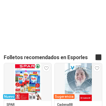
Folletos recomendados en Esporles
Nuevo
Sugerencia
SPAR
Cadena88