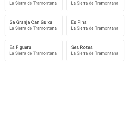
La Sierra de Tramontana
La Sierra de Tramontana
Sa Granja Can Guixa
Es Pins
La Sierra de Tramontana
La Sierra de Tramontana
Es Figueral
Ses Rotes
La Sierra de Tramontana
La Sierra de Tramontana