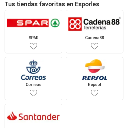
Tus tiendas favoritas en Esporles
SPAR
Cadena88
Correos
Repsol