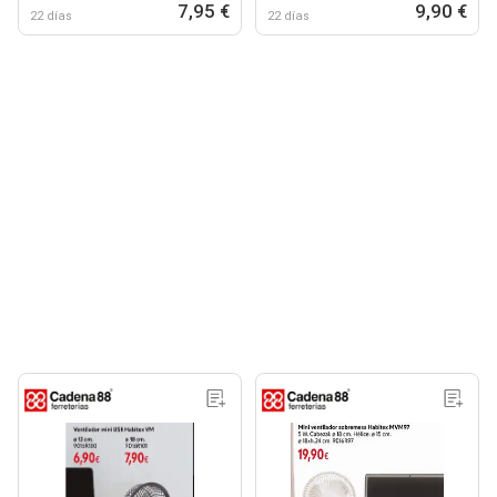
7,95 €
9,90 €
22 días
22 días