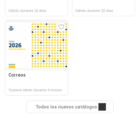
Válido durante 22 días
Válido durante 22 días
Correos
Todavía válido durante 4 meses
Todos los nuevos catálogos