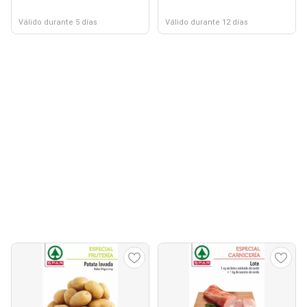
Válido durante 5 días
Válido durante 12 días