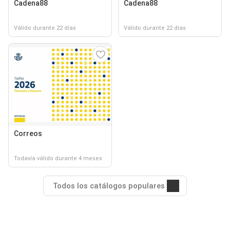
Cadena88
Cadena88
Válido durante 22 días
Válido durante 22 días
Correos
Todavía válido durante 4 meses
Todos los catálogos populares