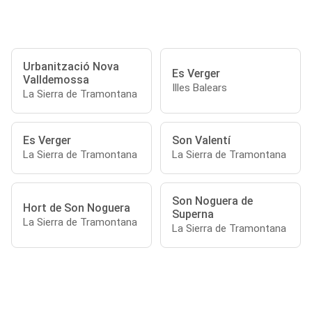
Urbanització Nova
Es Verger
Valldemossa
Illes Balears
La Sierra de Tramontana
Es Verger
Son Valentí
La Sierra de Tramontana
La Sierra de Tramontana
Son Noguera de
Hort de Son Noguera
Superna
La Sierra de Tramontana
La Sierra de Tramontana