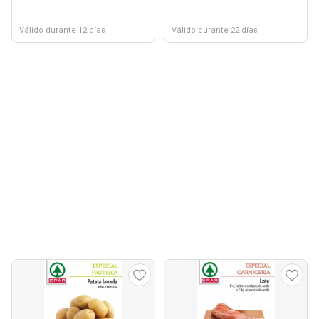
Válido durante 12 días
Válido durante 22 días