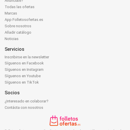
Anúnciate?
Todas las ofertas
Marcas
App Folletosofertas.es
Sobre nosotros
Añadir catálogo
Noticias
Servicios
Inscribirse en la newsletter
Síguenos en Facebook
Síguenos en Instagram
Síguenos en Youtube
Síguenos en TikTok
Socios
¿Interesado en colaborar?
Contácta con nosotros