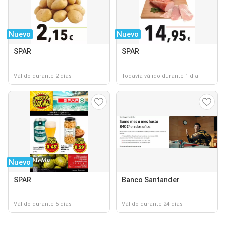
Nuevo
Nuevo
SPAR
SPAR
Válido durante 2 días
Todavía válido durante 1 día
Nuevo
SPAR
Banco Santander
Válido durante 5 días
Válido durante 24 días