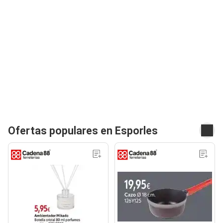
Ofertas populares en Esporles