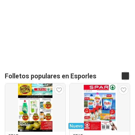
Folletos populares en Esporles
Nuevo