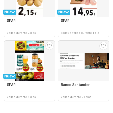
Nuevo
Nuevo
SPAR
SPAR
Válido durante 2 días
Todavía válido durante 1 día
Nuevo
SPAR
Banco Santander
Válido durante 5 días
Válido durante 24 días