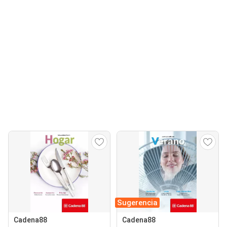
Sugerencia
Cadena88
Cadena88