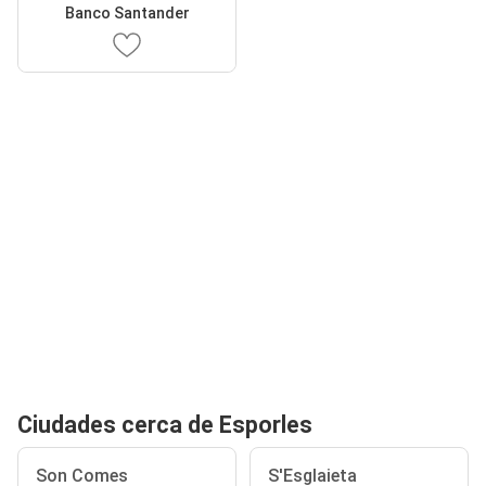
Banco Santander
Ciudades cerca de Esporles
Son Comes
S'Esglaieta