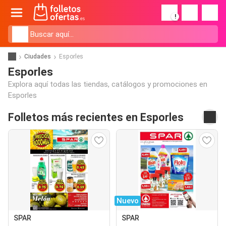
!
Ciudades
Esporles
Esporles
Explora aquí todas las tiendas, catálogos y promociones en
Esporles
Folletos más recientes en Esporles
Nuevo
SPAR
SPAR