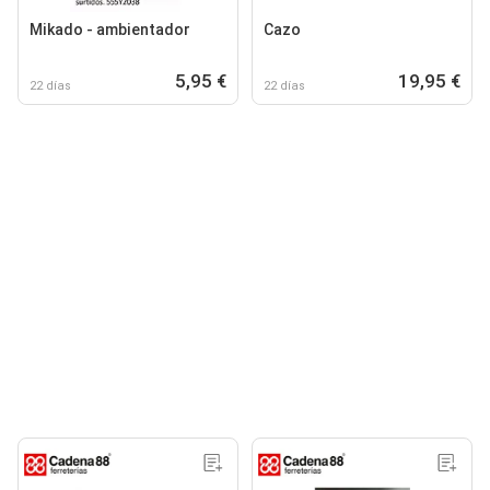
Mikado - ambientador
Cazo
5,95 €
19,95 €
22 días
22 días