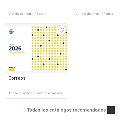
Válido durante 24 días
Válido durante 22 días
Correos
Todavía válido durante 4 meses
Todos los catálogos recomendados