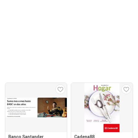
Banco Santander
Cadena88