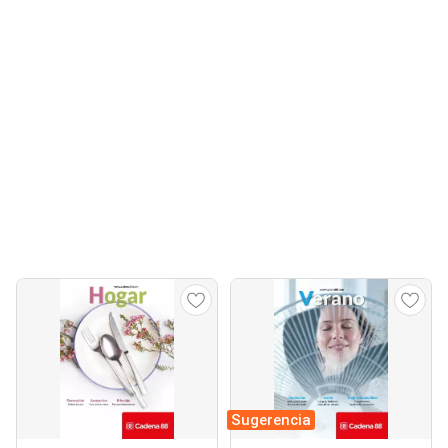
Sugerencia