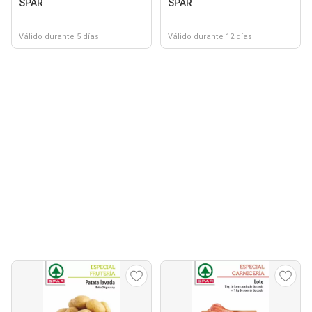
SPAR
SPAR
Válido durante 5 días
Válido durante 12 días