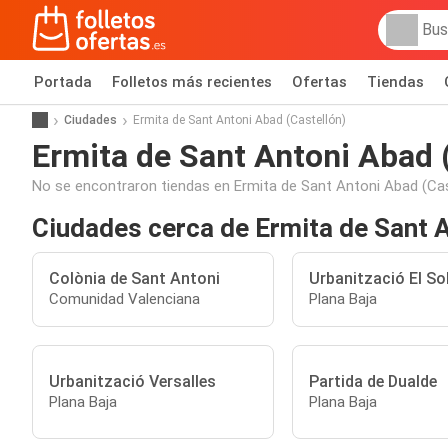
Portada
Folletos más recientes
Ofertas
Tiendas
Ciudades
Ermita de Sant Antoni Abad (Castellón)
Ermita de Sant Antoni Abad 
No se encontraron tiendas en Ermita de Sant Antoni Abad (Cas
Ciudades cerca de Ermita de Sant A
Colònia de Sant Antoni
Urbanització El So
Comunidad Valenciana
Plana Baja
Urbanització Versalles
Partida de Dualde
Plana Baja
Plana Baja