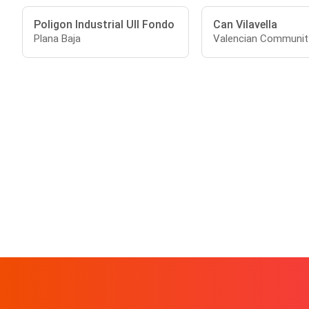
Poligon Industrial Ull Fondo
Can Vilavella
Plana Baja
Valencian Communit