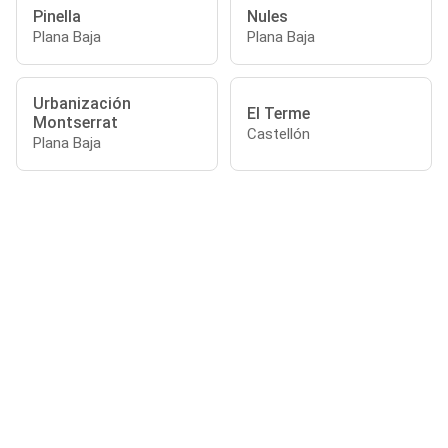
Pinella
Nules
Plana Baja
Plana Baja
Urbanización
El Terme
Montserrat
Castellón
Plana Baja