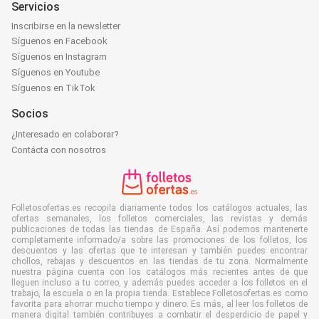
Servicios
Inscribirse en la newsletter
Síguenos en Facebook
Síguenos en Instagram
Síguenos en Youtube
Síguenos en TikTok
Socios
¿Interesado en colaborar?
Contácta con nosotros
Folletosofertas.es recopila diariamente todos los catálogos actuales, las
ofertas semanales, los folletos comerciales, las revistas y demás
publicaciones de todas las tiendas de España. Así podemos mantenerte
completamente informado/a sobre las promociones de los folletos, los
descuentos y las ofertas que te interesan y también puedes encontrar
chollos, rebajas y descuentos en las tiendas de tu zona. Normalmente
nuestra página cuenta con los catálogos más recientes antes de que
lleguen incluso a tu correo, y además puedes acceder a los folletos en el
trabajo, la escuela o en la propia tienda. Establece Folletosofertas.es como
favorita para ahorrar mucho tiempo y dinero. Es más, al leer los folletos de
manera digital también contribuyes a combatir el desperdicio de papel y