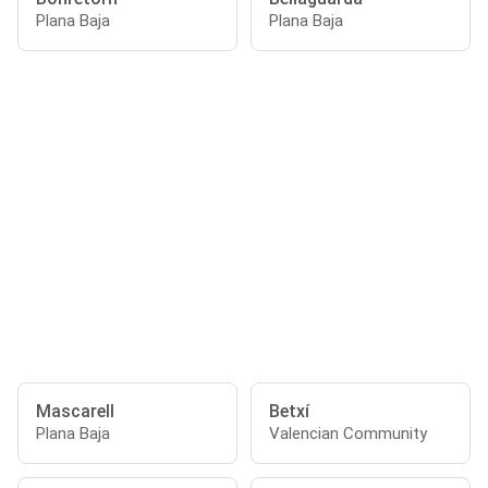
Plana Baja
Plana Baja
Mascarell
Betxí
Plana Baja
Valencian Community