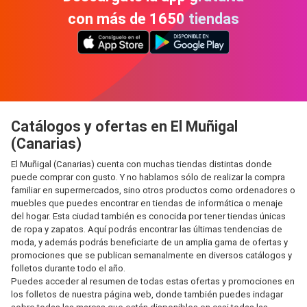
con más de 1650 tiendas
Catálogos y ofertas en El Muñigal
(Canarias)
El Muñigal (Canarias) cuenta con muchas tiendas distintas donde
puede comprar con gusto. Y no hablamos sólo de realizar la compra
familiar en supermercados, sino otros productos como ordenadores o
muebles que puedes encontrar en tiendas de informática o menaje
del hogar. Esta ciudad también es conocida por tener tiendas únicas
de ropa y zapatos. Aquí podrás encontrar las últimas tendencias de
moda, y además podrás beneficiarte de un amplia gama de ofertas y
promociones que se publican semanalmente en diversos catálogos y
folletos durante todo el año.
Puedes acceder al resumen de todas estas ofertas y promociones en
los folletos de nuestra página web, donde también puedes indagar