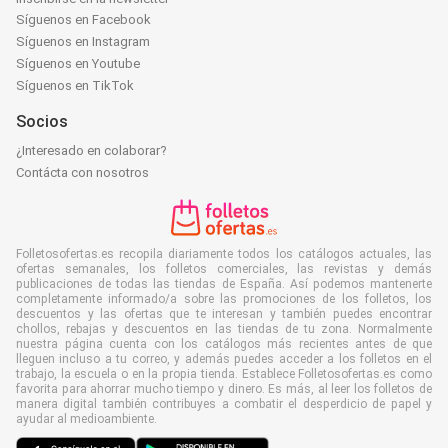
Síguenos en Facebook
Síguenos en Instagram
Síguenos en Youtube
Síguenos en TikTok
Socios
¿Interesado en colaborar?
Contácta con nosotros
Folletosofertas.es recopila diariamente todos los catálogos actuales, las
ofertas semanales, los folletos comerciales, las revistas y demás
publicaciones de todas las tiendas de España. Así podemos mantenerte
completamente informado/a sobre las promociones de los folletos, los
descuentos y las ofertas que te interesan y también puedes encontrar
chollos, rebajas y descuentos en las tiendas de tu zona. Normalmente
nuestra página cuenta con los catálogos más recientes antes de que
lleguen incluso a tu correo, y además puedes acceder a los folletos en el
trabajo, la escuela o en la propia tienda. Establece Folletosofertas.es como
favorita para ahorrar mucho tiempo y dinero. Es más, al leer los folletos de
manera digital también contribuyes a combatir el desperdicio de papel y
ayudar al medioambiente.