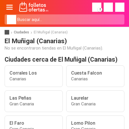
!
Ciudades
El Muñigal (Canarias)
El Muñigal (Canarias)
No se encontraron tiendas en El Muñigal (Canarias).
Ciudades cerca de El Muñigal (Canarias)
Corrales Los
Cuesta Falcon
Canarias
Canarias
Las Peñas
Laurelar
Gran Canaria
Gran Canaria
El Faro
Lomo Pilon