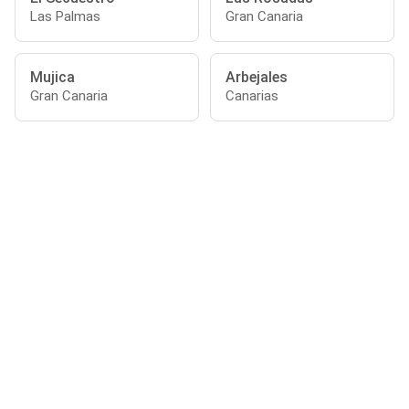
Las Palmas
Gran Canaria
Mujica
Arbejales
Gran Canaria
Canarias