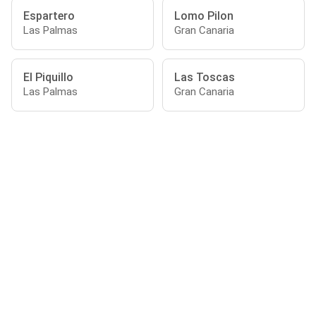
Espartero
Lomo Pilon
Las Palmas
Gran Canaria
El Piquillo
Las Toscas
Las Palmas
Gran Canaria