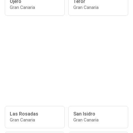
Ojero
Teror
Gran Canaria
Gran Canaria
Las Rosadas
San Isidro
Gran Canaria
Gran Canaria