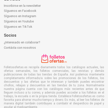
Inscribirse en la newsletter
Síguenos en Facebook
Síguenos en Instagram
Síguenos en Youtube
Síguenos en TikTok
Socios
¿Interesado en colaborar?
Contácta con nosotros
Folletosofertas.es recopila diariamente todos los catálogos actuales, las
ofertas semanales, los folletos comerciales, las revistas y demás
publicaciones de todas las tiendas de España. Así podemos mantenerte
completamente informado/a sobre las promociones de los folletos, los
descuentos y las ofertas que te interesan y también puedes encontrar
chollos, rebajas y descuentos en las tiendas de tu zona. Normalmente
nuestra página cuenta con los catálogos más recientes antes de que
lleguen incluso a tu correo, y además puedes acceder a los folletos en el
trabajo, la escuela o en la propia tienda. Establece Folletosofertas.es como
favorita para ahorrar mucho tiempo y dinero. Es más, al leer los folletos de
manera digital también contribuyes a combatir el desperdicio de papel y
ayudar al medioambiente.