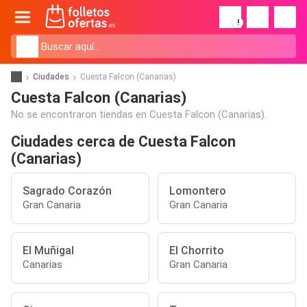
!
Ciudades
Cuesta Falcon (Canarias)
Cuesta Falcon (Canarias)
No se encontraron tiendas en Cuesta Falcon (Canarias).
Ciudades cerca de Cuesta Falcon
(Canarias)
Sagrado Corazón
Lomontero
Gran Canaria
Gran Canaria
El Muñigal
El Chorrito
Canarias
Gran Canaria