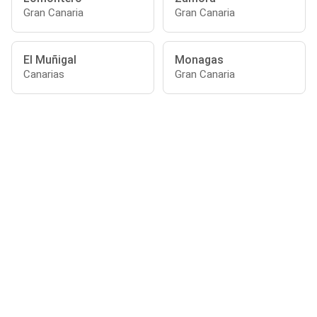
Gran Canaria
Gran Canaria
El Muñigal
Monagas
Canarias
Gran Canaria