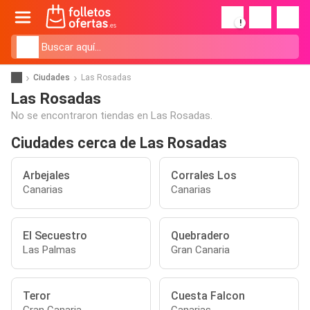
!
Ciudades
Las Rosadas
Las Rosadas
No se encontraron tiendas en Las Rosadas.
Ciudades cerca de Las Rosadas
Arbejales
Corrales Los
Canarias
Canarias
El Secuestro
Quebradero
Las Palmas
Gran Canaria
Teror
Cuesta Falcon