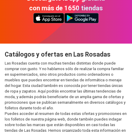
con más de 1650 tiendas
Catálogos y ofertas en Las Rosadas
Las Rosadas cuenta con muchas tiendas distintas donde puede
comprar con gusto. Y no hablamos sólo de realizar la compra familiar
en supermercados, sino otros productos como ordenadores o
muebles que puedes encontrar en tiendas de informática o menaje
del hogar. Esta ciudad también es conocida por tener tiendas únicas
de ropa y zapatos. Aquí podrás encontrar las últimas tendencias de
moda, y además podrás beneficiarte de un amplia gama de ofertas y
promociones que se publican semanalmente en diversos catálogos y
folletos durante todo el año.
Puedes acceder al resumen de todas estas ofertas y promociones en
los folletos de nuestra página web, donde también puedes indagar
sobre todas las marcas que están disponibles en casi todas las
tiendas de Las Rosadas. Hemos organizado toda esta información en