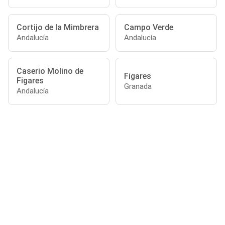
Cortijo de la Mimbrera
Campo Verde
Andalucía
Andalucía
Caserio Molino de
Figares
Figares
Granada
Andalucía