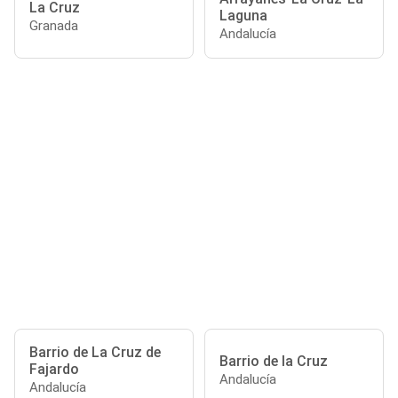
La Cruz
Laguna
Granada
Andalucía
Barrio de La Cruz de
Barrio de la Cruz
Fajardo
Andalucía
Andalucía