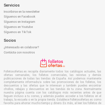
Servicios
Inscribirse en la newsletter
Síguenos en Facebook
Síguenos en Instagram
Síguenos en Youtube
Síguenos en TikTok
Socios
¿Interesado en colaborar?
Contácta con nosotros
Folletosofertas.es recopila diariamente todos los catálogos actuales, las
ofertas semanales, los folletos comerciales, las revistas y demás
publicaciones de todas las tiendas de España. Así podemos mantenerte
completamente informado/a sobre las promociones de los folletos, los
descuentos y las ofertas que te interesan y también puedes encontrar
chollos, rebajas y descuentos en las tiendas de tu zona. Normalmente
nuestra página cuenta con los catálogos más recientes antes de que
lleguen incluso a tu correo, y además puedes acceder a los folletos en el
trabajo, la escuela o en la propia tienda. Establece Folletosofertas.es como
favorita para ahorrar mucho tiempo y dinero. Es más, al leer los folletos de