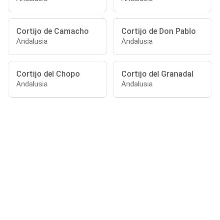
Cortijo de Camacho
Cortijo de Don Pablo
Andalusia
Andalusia
Cortijo del Chopo
Cortijo del Granadal
Andalusia
Andalusia