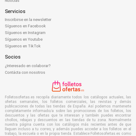
Noticias
Servicios
Inscribirse en la newsletter
Síguenos en Facebook
Síguenos en Instagram
Síguenos en Youtube
Síguenos en TikTok
Socios
¿Interesado en colaborar?
Contácta con nosotros
Folletosofertas.es recopila diariamente todos los catálogos actuales, las
ofertas semanales, los folletos comerciales, las revistas y demás
publicaciones de todas las tiendas de España. Así podemos mantenerte
completamente informado/a sobre las promociones de los folletos, los
descuentos y las ofertas que te interesan y también puedes encontrar
chollos, rebajas y descuentos en las tiendas de tu zona. Normalmente
nuestra página cuenta con los catálogos más recientes antes de que
lleguen incluso a tu correo, y además puedes acceder a los folletos en el
trabajo, la escuela o en la propia tienda. Establece Folletosofertas.es como