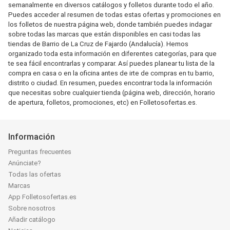
semanalmente en diversos catálogos y folletos durante todo el año.
Puedes acceder al resumen de todas estas ofertas y promociones en
los folletos de nuestra página web, donde también puedes indagar
sobre todas las marcas que están disponibles en casi todas las
tiendas de Barrio de La Cruz de Fajardo (Andalucía). Hemos
organizado toda esta información en diferentes categorías, para que
te sea fácil encontrarlas y comparar. Así puedes planear tu lista de la
compra en casa o en la oficina antes de irte de compras en tu barrio,
distrito o ciudad. En resumen, puedes encontrar toda la información
que necesitas sobre cualquier tienda (página web, dirección, horario
de apertura, folletos, promociones, etc) en Folletosofertas.es.
Información
Preguntas frecuentes
Anúnciate?
Todas las ofertas
Marcas
App Folletosofertas.es
Sobre nosotros
Añadir catálogo