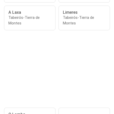
A Laxa
Limeres
Tabeirós-Tierra de
Tabeirós-Tierra de
Montes
Montes