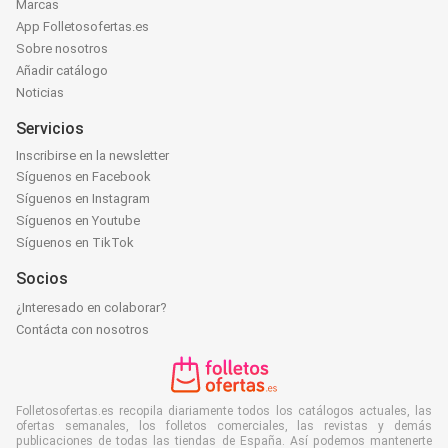
Marcas
App Folletosofertas.es
Sobre nosotros
Añadir catálogo
Noticias
Servicios
Inscribirse en la newsletter
Síguenos en Facebook
Síguenos en Instagram
Síguenos en Youtube
Síguenos en TikTok
Socios
¿Interesado en colaborar?
Contácta con nosotros
Folletosofertas.es recopila diariamente todos los catálogos actuales, las
ofertas semanales, los folletos comerciales, las revistas y demás
publicaciones de todas las tiendas de España. Así podemos mantenerte