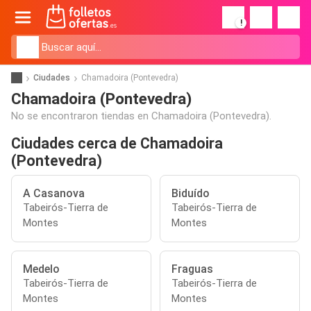
!
Ciudades
Chamadoira (Pontevedra)
Chamadoira (Pontevedra)
No se encontraron tiendas en Chamadoira (Pontevedra).
Ciudades cerca de Chamadoira
(Pontevedra)
A Casanova
Biduído
Tabeirós-Tierra de
Tabeirós-Tierra de
Montes
Montes
Medelo
Fraguas
Tabeirós-Tierra de
Tabeirós-Tierra de
Montes
Montes