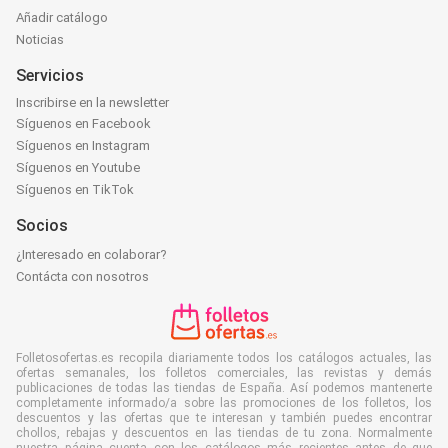
Añadir catálogo
Noticias
Servicios
Inscribirse en la newsletter
Síguenos en Facebook
Síguenos en Instagram
Síguenos en Youtube
Síguenos en TikTok
Socios
¿Interesado en colaborar?
Contácta con nosotros
Folletosofertas.es recopila diariamente todos los catálogos actuales, las
ofertas semanales, los folletos comerciales, las revistas y demás
publicaciones de todas las tiendas de España. Así podemos mantenerte
completamente informado/a sobre las promociones de los folletos, los
descuentos y las ofertas que te interesan y también puedes encontrar
chollos, rebajas y descuentos en las tiendas de tu zona. Normalmente