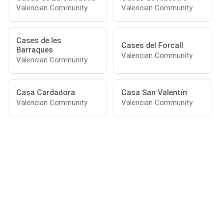
Valencian Community
Valencian Community
Cases de les
Cases del Forcall
Barraques
Valencian Community
Valencian Community
Casa Cardadora
Casa San Valentín
Valencian Community
Valencian Community