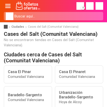
!
Ciudades
Cases del Salt (Comunitat Valenciana)
Cases del Salt (Comunitat Valenciana)
No se encontraron tiendas en Cases del Salt (Comunitat
Valenciana).
Ciudades cerca de Cases del Salt
(Comunitat Valenciana)
Casa El Pinar
Casa El Pinaret
Comunidad Valenciana
Comunidad Valenciana
Urbanización
Baradello-Sargento
Baradello-Sargento
Comunidad Valenciana
Hoya de Alcoy