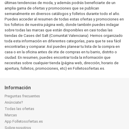
últimas tendencias de moda, y además podrás beneficiarte de un
amplia gama de ofertas y promociones que se publican
semanalmente en diversos catálogos y folletos durante todo el año.
Puedes acceder al resumen de todas estas ofertas y promociones en
los folletos de nuestra página web, donde también puedes indagar
sobre todas las marcas que están disponibles en casi todas las
tiendas de Cases del Salt (Comunitat Valenciana). Hemos organizado
toda esta información en diferentes categorías, para que te sea fácil
encontrarlas y comparar. Así puedes planear tu lista de la compra en
casa o en la oficina antes de irte de compras en tu barrio, distrito o
ciudad. En resumen, puedes encontrar toda la información que
necesitas sobre cualquier tienda (página web, dirección, horario de
apertura, folletos, promociones, etc) en Folletosofertas.es.
Información
Preguntas frecuentes
Anúnciate?
Todas las ofertas
Marcas
App Folletosofertas.es
Sobre nosotros