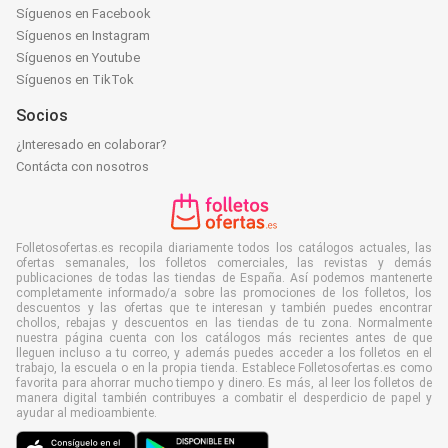
Síguenos en Facebook
Síguenos en Instagram
Síguenos en Youtube
Síguenos en TikTok
Socios
¿Interesado en colaborar?
Contácta con nosotros
Folletosofertas.es recopila diariamente todos los catálogos actuales, las
ofertas semanales, los folletos comerciales, las revistas y demás
publicaciones de todas las tiendas de España. Así podemos mantenerte
completamente informado/a sobre las promociones de los folletos, los
descuentos y las ofertas que te interesan y también puedes encontrar
chollos, rebajas y descuentos en las tiendas de tu zona. Normalmente
nuestra página cuenta con los catálogos más recientes antes de que
lleguen incluso a tu correo, y además puedes acceder a los folletos en el
trabajo, la escuela o en la propia tienda. Establece Folletosofertas.es como
favorita para ahorrar mucho tiempo y dinero. Es más, al leer los folletos de
manera digital también contribuyes a combatir el desperdicio de papel y
ayudar al medioambiente.