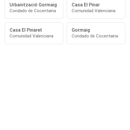
Urbanització Gormaig
Casa El Pinar
Condado de Cocentaina
Comunidad Valenciana
Casa El Pinaret
Gormaig
Comunidad Valenciana
Condado de Cocentaina