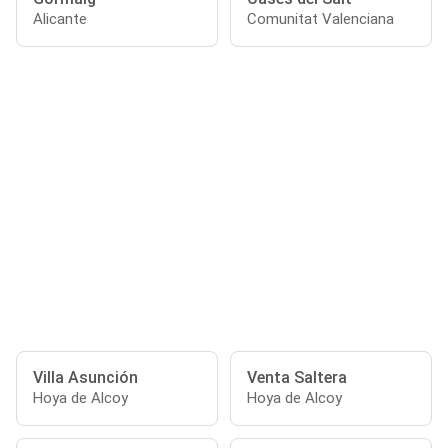
Alicante
Comunitat Valenciana
Villa Asunción
Venta Saltera
Hoya de Alcoy
Hoya de Alcoy