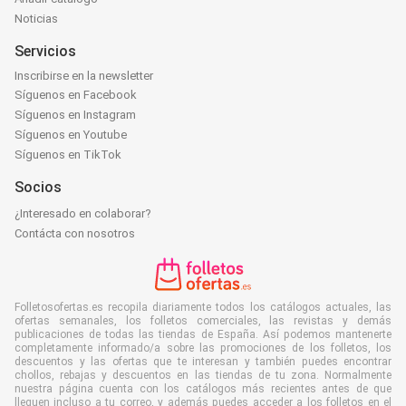
Noticias
Servicios
Inscribirse en la newsletter
Síguenos en Facebook
Síguenos en Instagram
Síguenos en Youtube
Síguenos en TikTok
Socios
¿Interesado en colaborar?
Contácta con nosotros
Folletosofertas.es recopila diariamente todos los catálogos actuales, las
ofertas semanales, los folletos comerciales, las revistas y demás
publicaciones de todas las tiendas de España. Así podemos mantenerte
completamente informado/a sobre las promociones de los folletos, los
descuentos y las ofertas que te interesan y también puedes encontrar
chollos, rebajas y descuentos en las tiendas de tu zona. Normalmente
nuestra página cuenta con los catálogos más recientes antes de que
lleguen incluso a tu correo, y además puedes acceder a los folletos en el