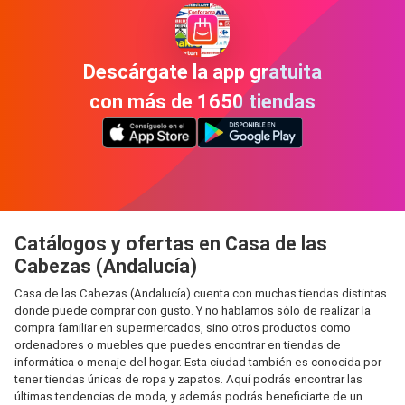
Descárgate la app gratuita
con más de 1650 tiendas
Catálogos y ofertas en Casa de las
Cabezas (Andalucía)
Casa de las Cabezas (Andalucía) cuenta con muchas tiendas distintas
donde puede comprar con gusto. Y no hablamos sólo de realizar la
compra familiar en supermercados, sino otros productos como
ordenadores o muebles que puedes encontrar en tiendas de
informática o menaje del hogar. Esta ciudad también es conocida por
tener tiendas únicas de ropa y zapatos. Aquí podrás encontrar las
últimas tendencias de moda, y además podrás beneficiarte de un