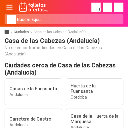
!
Ciudades
Casa de las Cabezas (Andalucía)
Casa de las Cabezas (Andalucía)
No se encontraron tiendas en Casa de las Cabezas
(Andalucía).
Ciudades cerca de Casa de las Cabezas
(Andalucía)
Huerta de la
Casas de la Fuensanta
Fuensanta
Andalucía
Córdoba
Casa de la Huerta de la
Carretera de Castro
Marquesa
Andalucía
Andalucía