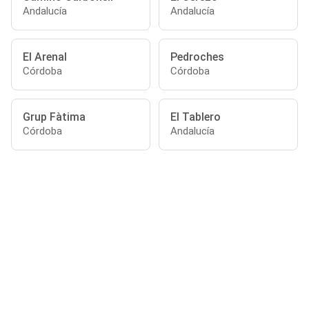
Andalucía
Andalucía
El Arenal
Pedroches
Córdoba
Córdoba
Grup Fàtima
El Tablero
Córdoba
Andalucía