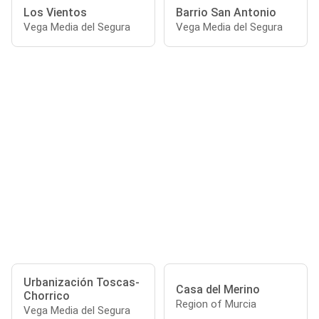
Los Vientos
Barrio San Antonio
Vega Media del Segura
Vega Media del Segura
Urbanización Toscas-
Casa del Merino
Chorrico
Region of Murcia
Vega Media del Segura