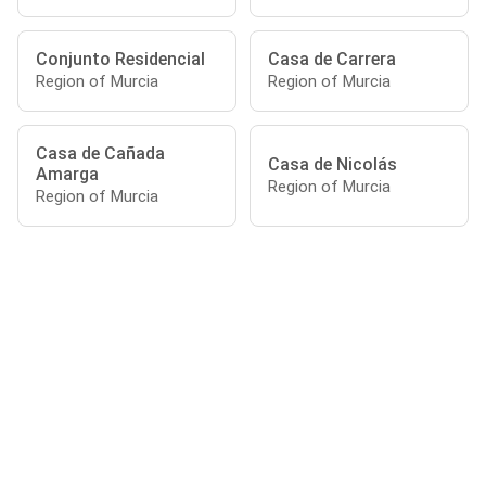
Conjunto Residencial
Casa de Carrera
Region of Murcia
Region of Murcia
Casa de Cañada
Casa de Nicolás
Amarga
Region of Murcia
Region of Murcia