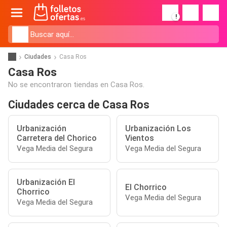
!
Ciudades
Casa Ros
Casa Ros
No se encontraron tiendas en Casa Ros.
Ciudades cerca de Casa Ros
Urbanización
Urbanización Los
Carretera del Chorico
Vientos
Vega Media del Segura
Vega Media del Segura
Urbanización El
El Chorrico
Chorrico
Vega Media del Segura
Vega Media del Segura