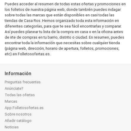
Puedes acceder al resumen de todas estas ofertas y promociones en
los folletos de nuestra página web, donde también puedes indagar
sobre todas las marcas que están disponibles en casi todas las
tiendas de Casa Ros. Hemos organizado toda esta información en
diferentes categorías, para que te sea fácil encontrarlas y comparar.
Así puedes planear tu lista de la compra en casa o en la oficina antes
de irte de compras en tu barrio, distrito o ciudad. En resumen, puedes
encontrar toda la información que necesitas sobre cualquier tienda
(página web, dirección, horario de apertura, folletos, promociones,
etc) en Folletosofertas.es.
Información
Preguntas frecuentes
Anúnciate?
Todas las ofertas
Marcas
App Folletosofertas.es
Sobre nosotros
Añadir catálogo
Noticias