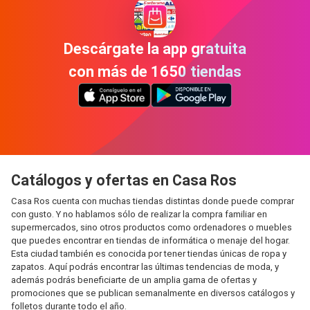
Descárgate la app gratuita
con más de 1650 tiendas
Catálogos y ofertas en Casa Ros
Casa Ros cuenta con muchas tiendas distintas donde puede comprar
con gusto. Y no hablamos sólo de realizar la compra familiar en
supermercados, sino otros productos como ordenadores o muebles
que puedes encontrar en tiendas de informática o menaje del hogar.
Esta ciudad también es conocida por tener tiendas únicas de ropa y
zapatos. Aquí podrás encontrar las últimas tendencias de moda, y
además podrás beneficiarte de un amplia gama de ofertas y
promociones que se publican semanalmente en diversos catálogos y
folletos durante todo el año.