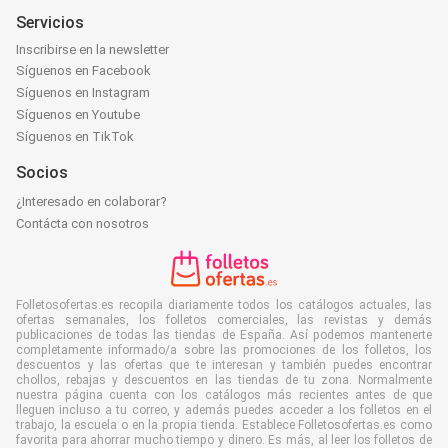
Servicios
Inscribirse en la newsletter
Síguenos en Facebook
Síguenos en Instagram
Síguenos en Youtube
Síguenos en TikTok
Socios
¿Interesado en colaborar?
Contácta con nosotros
Folletosofertas.es recopila diariamente todos los catálogos actuales, las
ofertas semanales, los folletos comerciales, las revistas y demás
publicaciones de todas las tiendas de España. Así podemos mantenerte
completamente informado/a sobre las promociones de los folletos, los
descuentos y las ofertas que te interesan y también puedes encontrar
chollos, rebajas y descuentos en las tiendas de tu zona. Normalmente
nuestra página cuenta con los catálogos más recientes antes de que
lleguen incluso a tu correo, y además puedes acceder a los folletos en el
trabajo, la escuela o en la propia tienda. Establece Folletosofertas.es como
favorita para ahorrar mucho tiempo y dinero. Es más, al leer los folletos de