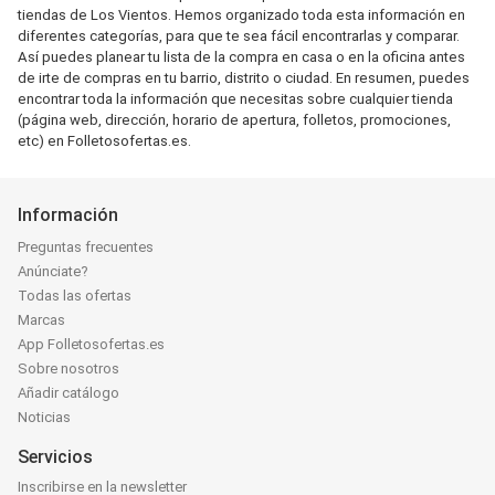
tiendas de Los Vientos. Hemos organizado toda esta información en
diferentes categorías, para que te sea fácil encontrarlas y comparar.
Así puedes planear tu lista de la compra en casa o en la oficina antes
de irte de compras en tu barrio, distrito o ciudad. En resumen, puedes
encontrar toda la información que necesitas sobre cualquier tienda
(página web, dirección, horario de apertura, folletos, promociones,
etc) en Folletosofertas.es.
Información
Preguntas frecuentes
Anúnciate?
Todas las ofertas
Marcas
App Folletosofertas.es
Sobre nosotros
Añadir catálogo
Noticias
Servicios
Inscribirse en la newsletter