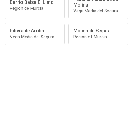
Barrio Balsa El Limo
Molina
Región de Murcia
Vega Media del Segura
Ribera de Arriba
Molina de Segura
Vega Media del Segura
Region of Murcia