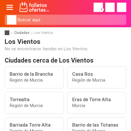
!
Ciudades
Los Vientos
Los Vientos
No se encontraron tiendas en Los Vientos.
Ciudades cerca de Los Vientos
Barrio de la Brancha
Casa Ros
Región de Murcia
Región de Murcia
Torrealta
Eras de Torre Alta
Región de Murcia
Murcia
Barriada Torre Alta
Barrio de las Totanas