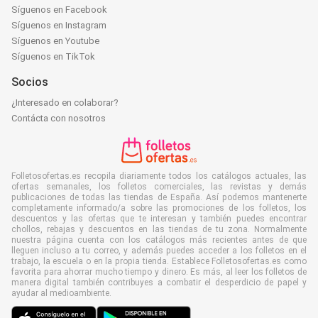
Síguenos en Facebook
Síguenos en Instagram
Síguenos en Youtube
Síguenos en TikTok
Socios
¿Interesado en colaborar?
Contácta con nosotros
Folletosofertas.es recopila diariamente todos los catálogos actuales, las
ofertas semanales, los folletos comerciales, las revistas y demás
publicaciones de todas las tiendas de España. Así podemos mantenerte
completamente informado/a sobre las promociones de los folletos, los
descuentos y las ofertas que te interesan y también puedes encontrar
chollos, rebajas y descuentos en las tiendas de tu zona. Normalmente
nuestra página cuenta con los catálogos más recientes antes de que
lleguen incluso a tu correo, y además puedes acceder a los folletos en el
trabajo, la escuela o en la propia tienda. Establece Folletosofertas.es como
favorita para ahorrar mucho tiempo y dinero. Es más, al leer los folletos de
manera digital también contribuyes a combatir el desperdicio de papel y
ayudar al medioambiente.