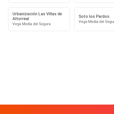
Urbanización Las Villas de
Soto los Pardos
Altorreal
Vega Media del Segu
Vega Media del Segura