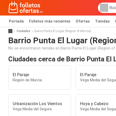
Portada
Folletos más recientes
Ofertas
Tiendas
Ciudades
Barrio Punta El Lugar (Region of Murcia)
Barrio Punta El Lugar (Regio
No se encontraron tiendas en Barrio Punta El Lugar (Region of
Ciudades cerca de Barrio Punta El 
El Paraje
El Paraje
Región de Murcia
Vega Media del Segu
Urbanización Los Vientos
Hoya y Cabezo
Vega Media del Segura
Vega Media del Segu