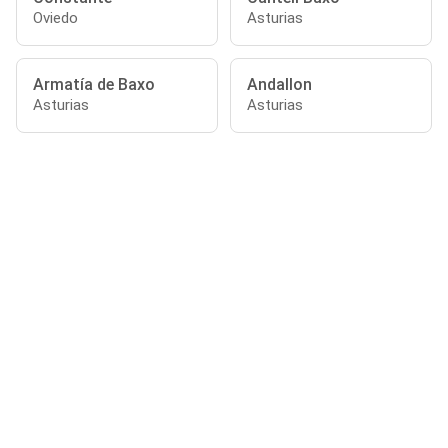
Oviedo
Asturias
Armatía de Baxo
Andallon
Asturias
Asturias