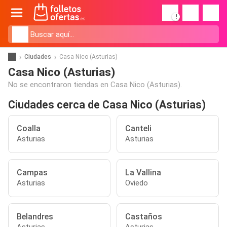
!
Ciudades
Casa Nico (Asturias)
Casa Nico (Asturias)
No se encontraron tiendas en Casa Nico (Asturias).
Ciudades cerca de Casa Nico (Asturias)
Coalla
Canteli
Asturias
Asturias
Campas
La Vallina
Asturias
Oviedo
Belandres
Castaños