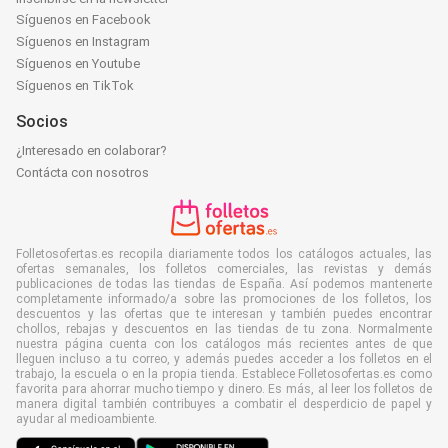
Síguenos en Facebook
Síguenos en Instagram
Síguenos en Youtube
Síguenos en TikTok
Socios
¿Interesado en colaborar?
Contácta con nosotros
Folletosofertas.es recopila diariamente todos los catálogos actuales, las
ofertas semanales, los folletos comerciales, las revistas y demás
publicaciones de todas las tiendas de España. Así podemos mantenerte
completamente informado/a sobre las promociones de los folletos, los
descuentos y las ofertas que te interesan y también puedes encontrar
chollos, rebajas y descuentos en las tiendas de tu zona. Normalmente
nuestra página cuenta con los catálogos más recientes antes de que
lleguen incluso a tu correo, y además puedes acceder a los folletos en el
trabajo, la escuela o en la propia tienda. Establece Folletosofertas.es como
favorita para ahorrar mucho tiempo y dinero. Es más, al leer los folletos de
manera digital también contribuyes a combatir el desperdicio de papel y
ayudar al medioambiente.