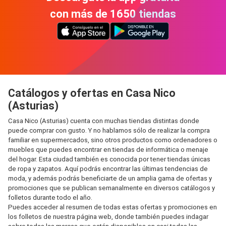
con más de 1650 tiendas
Catálogos y ofertas en Casa Nico
(Asturias)
Casa Nico (Asturias) cuenta con muchas tiendas distintas donde
puede comprar con gusto. Y no hablamos sólo de realizar la compra
familiar en supermercados, sino otros productos como ordenadores o
muebles que puedes encontrar en tiendas de informática o menaje
del hogar. Esta ciudad también es conocida por tener tiendas únicas
de ropa y zapatos. Aquí podrás encontrar las últimas tendencias de
moda, y además podrás beneficiarte de un amplia gama de ofertas y
promociones que se publican semanalmente en diversos catálogos y
folletos durante todo el año.
Puedes acceder al resumen de todas estas ofertas y promociones en
los folletos de nuestra página web, donde también puedes indagar