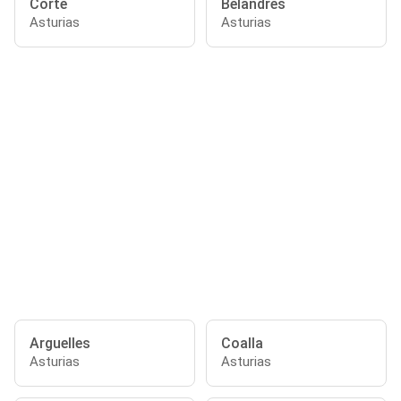
Corte
Belandres
Asturias
Asturias
Arguelles
Coalla
Asturias
Asturias