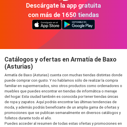
Descárgate la app gratuita
con más de 1650 tiendas
Catálogos y ofertas en Armatía de Baxo
(Asturias)
Armatía de Baxo (Asturias) cuenta con muchas tiendas distintas donde
puede comprar con gusto. Y no hablamos sólo de realizar la compra
familiar en supermercados, sino otros productos como ordenadores o
muebles que puedes encontrar en tiendas de informática o menaje
del hogar. Esta ciudad también es conocida por tener tiendas únicas
de ropa y zapatos. Aquí podrás encontrar las últimas tendencias de
moda, y además podrás beneficiarte de un amplia gama de ofertas y
promociones que se publican semanalmente en diversos catálogos y
folletos durante todo el año.
Puedes acceder al resumen de todas estas ofertas y promociones en