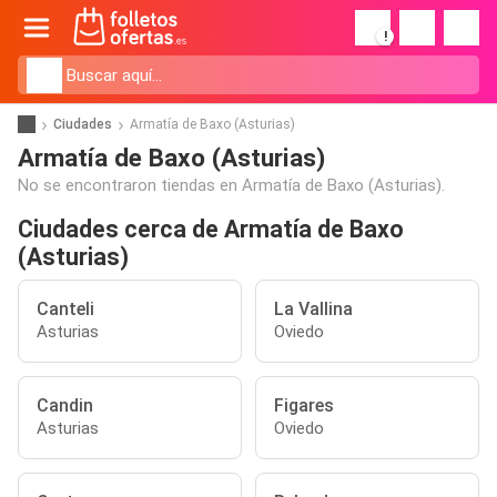
!
Ciudades
Armatía de Baxo (Asturias)
Armatía de Baxo (Asturias)
No se encontraron tiendas en Armatía de Baxo (Asturias).
Ciudades cerca de Armatía de Baxo
(Asturias)
Canteli
La Vallina
Asturias
Oviedo
Candin
Figares
Asturias
Oviedo