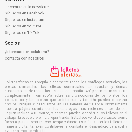
Inscribirse en la newsletter
Síguenos en Facebook
Síguenos en Instagram
Síguenos en Youtube
Síguenos en TikTok
Socios
¿Interesado en colaborar?
Contácta con nosotros
Folletosofertas.es recopila diariamente todos los catálogos actuales, las
ofertas semanales, los folletos comerciales, las revistas y demás
publicaciones de todas las tiendas de España. Así podemos mantenerte
completamente informado/a sobre las promociones de los folletos, los
descuentos y las ofertas que te interesan y también puedes encontrar
chollos, rebajas y descuentos en las tiendas de tu zona. Normalmente
nuestra página cuenta con los catálogos más recientes antes de que
lleguen incluso a tu correo, y además puedes acceder a los folletos en el
trabajo, la escuela o en la propia tienda. Establece Folletosofertas.es como
favorita para ahorrar mucho tiempo y dinero. Es más, al leer los folletos de
manera digital también contribuyes a combatir el desperdicio de papel y
ayudar al medioambiente.