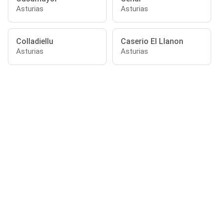
Asturias
Asturias
Colladiellu
Caserio El Llanon
Asturias
Asturias