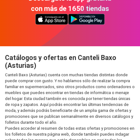
con más de 1650 tiendas
Catálogos y ofertas en Canteli Baxo
(Asturias)
Canteli Baxo (Asturias) cuenta con muchas tiendas distintas donde
puede comprar con gusto. Y no hablamos sólo de realizar la compra
familiar en supermercados, sino otros productos como ordenadores o
muebles que puedes encontrar en tiendas de informática o menaje
del hogar. Esta ciudad también es conocida por tener tiendas únicas
de ropa y zapatos. Aquí podrás encontrar las últimas tendencias de
moda, y además podrás beneficiarte de un amplia gama de ofertas y
promociones que se publican semanalmente en diversos catálogos y
folletos durante todo el año.
Puedes acceder al resumen de todas estas ofertas y promociones en
los folletos de nuestra página web, donde también puedes indagar