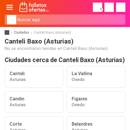
!
Ciudades
Canteli Baxo (Asturias)
Canteli Baxo (Asturias)
No se encontraron tiendas en Canteli Baxo (Asturias).
Ciudades cerca de Canteli Baxo (Asturias)
Canteli
La Vallina
Asturias
Oviedo
Candin
Figares
Asturias
Oviedo
Corte
Belandres