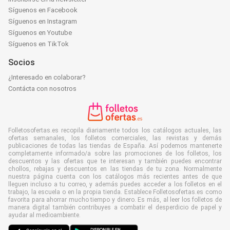
Síguenos en Facebook
Síguenos en Instagram
Síguenos en Youtube
Síguenos en TikTok
Socios
¿Interesado en colaborar?
Contácta con nosotros
Folletosofertas.es recopila diariamente todos los catálogos actuales, las
ofertas semanales, los folletos comerciales, las revistas y demás
publicaciones de todas las tiendas de España. Así podemos mantenerte
completamente informado/a sobre las promociones de los folletos, los
descuentos y las ofertas que te interesan y también puedes encontrar
chollos, rebajas y descuentos en las tiendas de tu zona. Normalmente
nuestra página cuenta con los catálogos más recientes antes de que
lleguen incluso a tu correo, y además puedes acceder a los folletos en el
trabajo, la escuela o en la propia tienda. Establece Folletosofertas.es como
favorita para ahorrar mucho tiempo y dinero. Es más, al leer los folletos de
manera digital también contribuyes a combatir el desperdicio de papel y
ayudar al medioambiente.