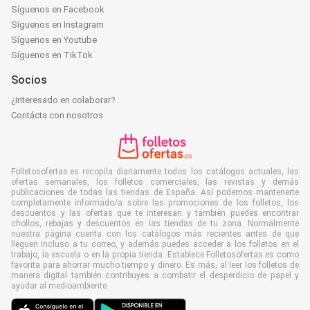
Síguenos en Facebook
Síguenos en Instagram
Síguenos en Youtube
Síguenos en TikTok
Socios
¿Interesado en colaborar?
Contácta con nosotros
Folletosofertas.es recopila diariamente todos los catálogos actuales, las
ofertas semanales, los folletos comerciales, las revistas y demás
publicaciones de todas las tiendas de España. Así podemos mantenerte
completamente informado/a sobre las promociones de los folletos, los
descuentos y las ofertas que te interesan y también puedes encontrar
chollos, rebajas y descuentos en las tiendas de tu zona. Normalmente
nuestra página cuenta con los catálogos más recientes antes de que
lleguen incluso a tu correo, y además puedes acceder a los folletos en el
trabajo, la escuela o en la propia tienda. Establece Folletosofertas.es como
favorita para ahorrar mucho tiempo y dinero. Es más, al leer los folletos de
manera digital también contribuyes a combatir el desperdicio de papel y
ayudar al medioambiente.