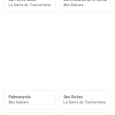
La Sierra de Tramontana
Illes Balears
Palmanyola
Ses Rotes
Illes Balears
La Sierra de Tramontana