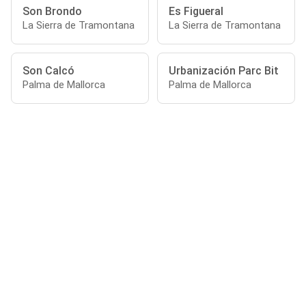
Son Brondo
Es Figueral
La Sierra de Tramontana
La Sierra de Tramontana
Son Calcó
Urbanización Parc Bit
Palma de Mallorca
Palma de Mallorca