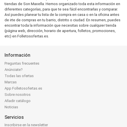
tiendas de Son Maxella. Hemos organizado toda esta información en
diferentes categorías, para que te sea fácil encontrarlas y comparar.
Así puedes planear tu lista de la compra en casa o en la oficina antes
de irte de compras en tu barrio, distrito o ciudad. En resumen, puedes
encontrar toda la información que necesitas sobre cualquier tienda
(página web, dirección, horario de apertura, folletos, promociones,
etc) en Folletosofertas.es.
Información
Preguntas frecuentes
Anúnciate?
Todas las ofertas
Marcas
App Folletosofertas.es
Sobre nosotros
Añadir catálogo
Noticias
Servicios
Inscribirse en la newsletter