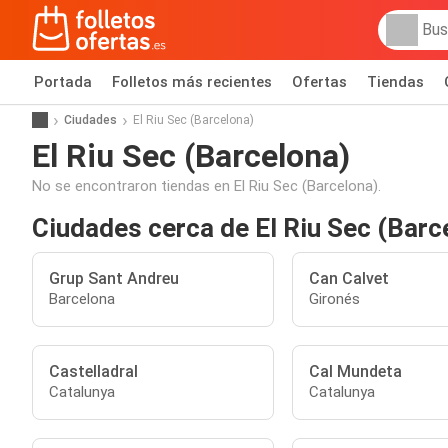
Portada
Folletos más recientes
Ofertas
Tiendas
Ciudades
El Riu Sec (Barcelona)
El Riu Sec (Barcelona)
No se encontraron tiendas en El Riu Sec (Barcelona).
Ciudades cerca de El Riu Sec (Barc
Grup Sant Andreu
Can Calvet
Barcelona
Gironés
Castelladral
Cal Mundeta
Catalunya
Catalunya