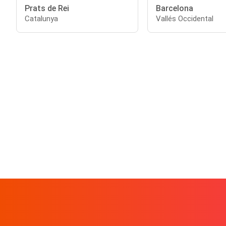
Prats de Rei
Barcelona
Catalunya
Vallés Occidental