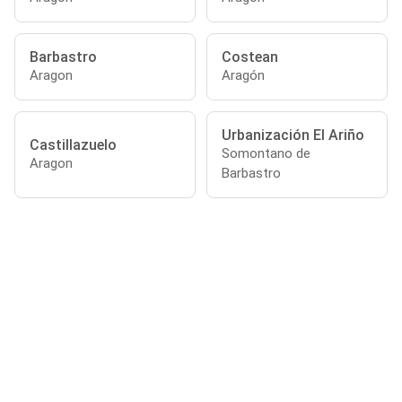
Barbastro
Costean
Aragon
Aragón
Urbanización El Ariño
Castillazuelo
Somontano de
Aragon
Barbastro