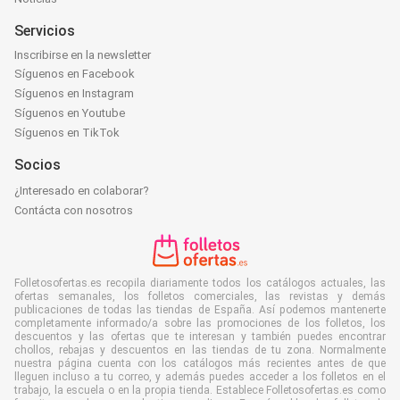
Servicios
Inscribirse en la newsletter
Síguenos en Facebook
Síguenos en Instagram
Síguenos en Youtube
Síguenos en TikTok
Socios
¿Interesado en colaborar?
Contácta con nosotros
Folletosofertas.es recopila diariamente todos los catálogos actuales, las
ofertas semanales, los folletos comerciales, las revistas y demás
publicaciones de todas las tiendas de España. Así podemos mantenerte
completamente informado/a sobre las promociones de los folletos, los
descuentos y las ofertas que te interesan y también puedes encontrar
chollos, rebajas y descuentos en las tiendas de tu zona. Normalmente
nuestra página cuenta con los catálogos más recientes antes de que
lleguen incluso a tu correo, y además puedes acceder a los folletos en el
trabajo, la escuela o en la propia tienda. Establece Folletosofertas.es como