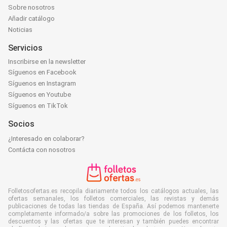
Sobre nosotros
Añadir catálogo
Noticias
Servicios
Inscribirse en la newsletter
Síguenos en Facebook
Síguenos en Instagram
Síguenos en Youtube
Síguenos en TikTok
Socios
¿Interesado en colaborar?
Contácta con nosotros
Folletosofertas.es recopila diariamente todos los catálogos actuales, las
ofertas semanales, los folletos comerciales, las revistas y demás
publicaciones de todas las tiendas de España. Así podemos mantenerte
completamente informado/a sobre las promociones de los folletos, los
descuentos y las ofertas que te interesan y también puedes encontrar