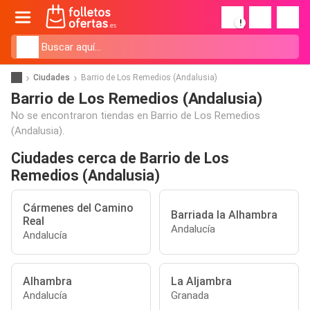
!
Ciudades
Barrio de Los Remedios (Andalusia)
Barrio de Los Remedios (Andalusia)
No se encontraron tiendas en Barrio de Los Remedios
(Andalusia).
Ciudades cerca de Barrio de Los
Remedios (Andalusia)
Cármenes del Camino
Barriada la Alhambra
Real
Andalucía
Andalucía
Alhambra
La Aljambra
Andalucía
Granada