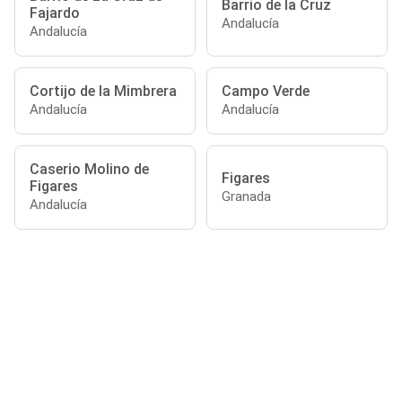
Barrio de la Cruz
Fajardo
Andalucía
Andalucía
Cortijo de la Mimbrera
Campo Verde
Andalucía
Andalucía
Caserio Molino de
Figares
Figares
Granada
Andalucía