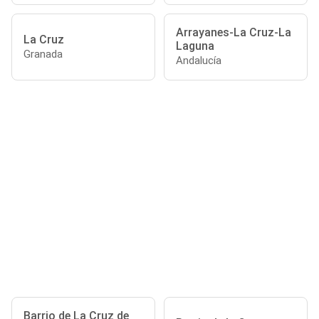
Arrayanes-La Cruz-La
La Cruz
Laguna
Granada
Andalucía
Barrio de La Cruz de