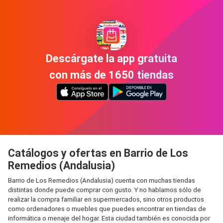
Descárgate la app gratuita
con más de 1650 tiendas
Catálogos y ofertas en Barrio de Los
Remedios (Andalusia)
Barrio de Los Remedios (Andalusia) cuenta con muchas tiendas
distintas donde puede comprar con gusto. Y no hablamos sólo de
realizar la compra familiar en supermercados, sino otros productos
como ordenadores o muebles que puedes encontrar en tiendas de
informática o menaje del hogar. Esta ciudad también es conocida por