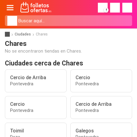
!
Ciudades
Chares
Chares
No se encontraron tiendas en Chares.
Ciudades cerca de Chares
Cercio de Arriba
Cercio
Pontevedra
Pontevedra
Cercio
Cercio de Arriba
Pontevedra
Pontevedra
Toimil
Galegos