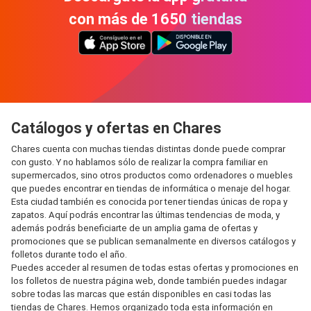
con más de 1650 tiendas
Catálogos y ofertas en Chares
Chares cuenta con muchas tiendas distintas donde puede comprar
con gusto. Y no hablamos sólo de realizar la compra familiar en
supermercados, sino otros productos como ordenadores o muebles
que puedes encontrar en tiendas de informática o menaje del hogar.
Esta ciudad también es conocida por tener tiendas únicas de ropa y
zapatos. Aquí podrás encontrar las últimas tendencias de moda, y
además podrás beneficiarte de un amplia gama de ofertas y
promociones que se publican semanalmente en diversos catálogos y
folletos durante todo el año.
Puedes acceder al resumen de todas estas ofertas y promociones en
los folletos de nuestra página web, donde también puedes indagar
sobre todas las marcas que están disponibles en casi todas las
tiendas de Chares. Hemos organizado toda esta información en