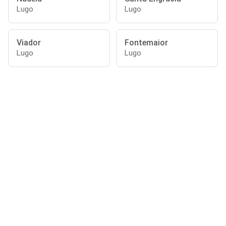
Lugo
Lugo
Viador
Fontemaior
Lugo
Lugo