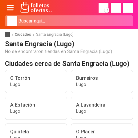
!
Ciudades
Santa Engracia (Lugo)
Santa Engracia (Lugo)
No se encontraron tiendas en Santa Engracia (Lugo).
Ciudades cerca de Santa Engracia (Lugo)
O Torrón
Burneiros
Lugo
Lugo
A Estación
A Lavandeira
Lugo
Lugo
Quintela
O Placer