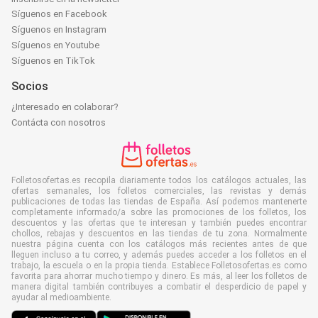
Síguenos en Facebook
Síguenos en Instagram
Síguenos en Youtube
Síguenos en TikTok
Socios
¿Interesado en colaborar?
Contácta con nosotros
Folletosofertas.es recopila diariamente todos los catálogos actuales, las
ofertas semanales, los folletos comerciales, las revistas y demás
publicaciones de todas las tiendas de España. Así podemos mantenerte
completamente informado/a sobre las promociones de los folletos, los
descuentos y las ofertas que te interesan y también puedes encontrar
chollos, rebajas y descuentos en las tiendas de tu zona. Normalmente
nuestra página cuenta con los catálogos más recientes antes de que
lleguen incluso a tu correo, y además puedes acceder a los folletos en el
trabajo, la escuela o en la propia tienda. Establece Folletosofertas.es como
favorita para ahorrar mucho tiempo y dinero. Es más, al leer los folletos de
manera digital también contribuyes a combatir el desperdicio de papel y
ayudar al medioambiente.