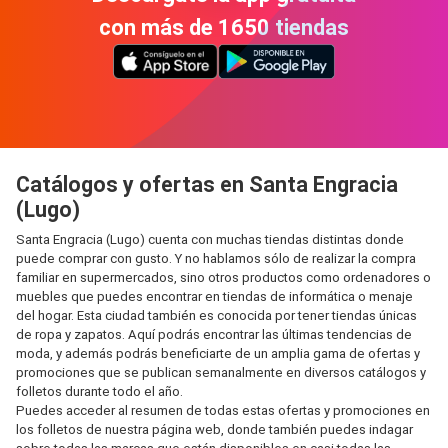
con más de 1650 tiendas
Catálogos y ofertas en Santa Engracia
(Lugo)
Santa Engracia (Lugo) cuenta con muchas tiendas distintas donde
puede comprar con gusto. Y no hablamos sólo de realizar la compra
familiar en supermercados, sino otros productos como ordenadores o
muebles que puedes encontrar en tiendas de informática o menaje
del hogar. Esta ciudad también es conocida por tener tiendas únicas
de ropa y zapatos. Aquí podrás encontrar las últimas tendencias de
moda, y además podrás beneficiarte de un amplia gama de ofertas y
promociones que se publican semanalmente en diversos catálogos y
folletos durante todo el año.
Puedes acceder al resumen de todas estas ofertas y promociones en
los folletos de nuestra página web, donde también puedes indagar