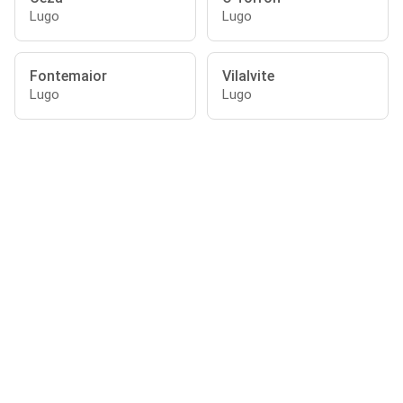
Lugo
Lugo
Fontemaior
Vilalvite
Lugo
Lugo