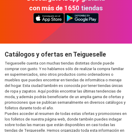
con más de 1650 tiendas
Catálogos y ofertas en Teigueselle
Teigueselle cuenta con muchas tiendas distintas donde puede
comprar con gusto. Y no hablamos sólo de realizar la compra familiar
en supermercados, sino otros productos como ordenadores o
muebles que puedes encontrar en tiendas de informática o menaje
del hogar. Esta ciudad también es conocida por tener tiendas únicas
de ropa y zapatos. Aquí podrás encontrar las últimas tendencias de
moda, y además podrás beneficiarte de un amplia gama de ofertas y
promociones que se publican semanalmente en diversos catálogos y
folletos durante todo el año.
Puedes acceder al resumen de todas estas ofertas y promociones en
los folletos de nuestra página web, donde también puedes indagar
sobre todas las marcas que están disponibles en casi todas las
tiendas de Teigueselle. Hemos organizado toda esta información en