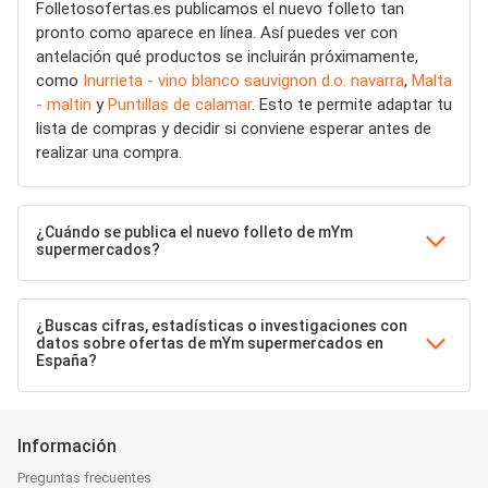
Folletosofertas.es publicamos el nuevo folleto tan
pronto como aparece en línea. Así puedes ver con
antelación qué productos se incluirán próximamente,
como
Inurrieta - vino blanco sauvignon d.o. navarra
,
Malta
- maltin
y
Puntillas de calamar
. Esto te permite adaptar tu
lista de compras y decidir si conviene esperar antes de
realizar una compra.
¿Cuándo se publica el nuevo folleto de mYm
supermercados?
¿Buscas cifras, estadísticas o investigaciones con
datos sobre ofertas de mYm supermercados en
España?
Información
Preguntas frecuentes