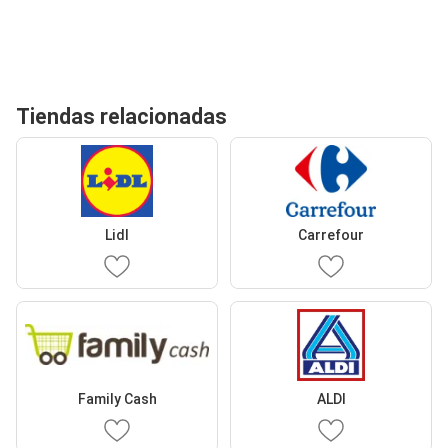
Tiendas relacionadas
Lidl
Carrefour
Family Cash
ALDI