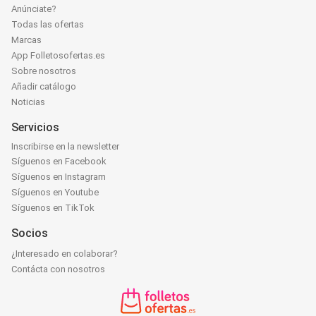
Anúnciate?
Todas las ofertas
Marcas
App Folletosofertas.es
Sobre nosotros
Añadir catálogo
Noticias
Servicios
Inscribirse en la newsletter
Síguenos en Facebook
Síguenos en Instagram
Síguenos en Youtube
Síguenos en TikTok
Socios
¿Interesado en colaborar?
Contácta con nosotros