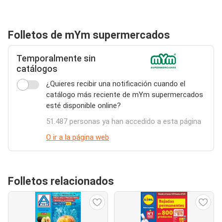
Folletos de mYm supermercados
Temporalmente sin
catálogos
¿Quieres recibir una notificación cuando el
catálogo más reciente de mYm supermercados
esté disponible online?
51.487 personas ya han accedido a esta página
O ir a la página web
Folletos relacionados