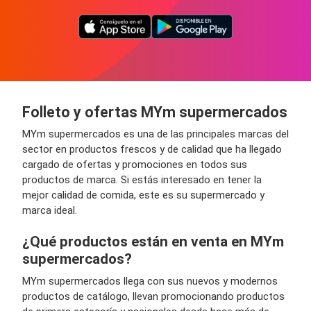
Folleto y ofertas MYm supermercados
MYm supermercados es una de las principales marcas del
sector en productos frescos y de calidad que ha llegado
cargado de ofertas y promociones en todos sus
productos de marca. Si estás interesado en tener la
mejor calidad de comida, este es su supermercado y
marca ideal.
¿Qué productos están en venta en MYm
supermercados?
MYm supermercados llega con sus nuevos y modernos
productos de catálogo, llevan promocionando productos