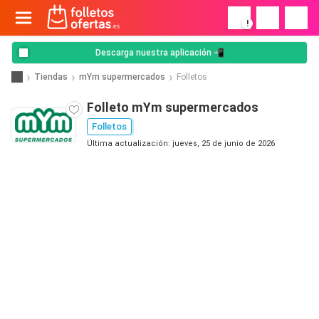
!
Descarga nuestra aplicación 📲
Tiendas
mYm supermercados
Folletos
Folleto mYm supermercados
Folletos
Última actualización: jueves, 25 de junio de 2026