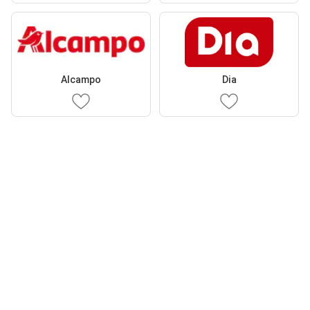
Alcampo
Dia