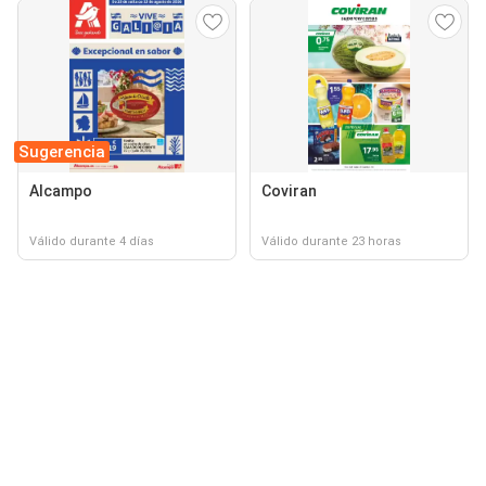
Sugerencia
Alcampo
Coviran
Válido durante 4 días
Válido durante 23 horas