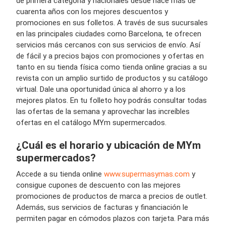
de primera categoría y nacionales desde hace más de
cuarenta años con los mejores descuentos y
promociones en sus folletos. A través de sus sucursales
en las principales ciudades como Barcelona, te ofrecen
servicios más cercanos con sus servicios de envío. Así
de fácil y a precios bajos con promociones y ofertas en
tanto en su tienda física como tienda online gracias a su
revista con un amplio surtido de productos y su catálogo
virtual. Dale una oportunidad única al ahorro y a los
mejores platos. En tu folleto hoy podrás consultar todas
las ofertas de la semana y aprovechar las increíbles
ofertas en el catálogo MYm supermercados.
¿Cuál es el horario y ubicación de MYm
supermercados?
Accede a su tienda online
www.supermasymas.com
y
consigue cupones de descuento con las mejores
promociones de productos de marca a precios de outlet.
Además, sus servicios de facturas y financiación le
permiten pagar en cómodos plazos con tarjeta. Para más