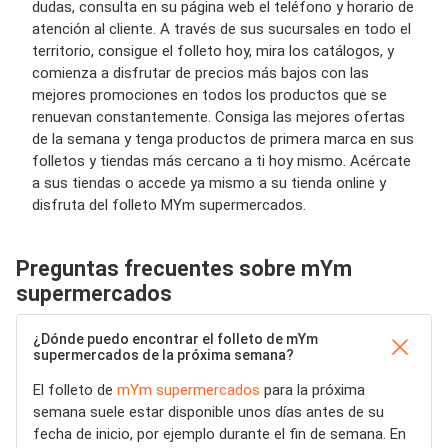
dudas, consulta en su página web el teléfono y horario de
atención al cliente. A través de sus sucursales en todo el
territorio, consigue el folleto hoy, mira los catálogos, y
comienza a disfrutar de precios más bajos con las
mejores promociones en todos los productos que se
renuevan constantemente. Consiga las mejores ofertas
de la semana y tenga productos de primera marca en sus
folletos y tiendas más cercano a ti hoy mismo. Acércate
a sus tiendas o accede ya mismo a su tienda online y
disfruta del folleto MYm supermercados.
Preguntas frecuentes sobre mYm
supermercados
¿Dónde puedo encontrar el folleto de mYm
supermercados de la próxima semana?
El folleto de
mYm supermercados
para la próxima
semana suele estar disponible unos días antes de su
fecha de inicio, por ejemplo durante el fin de semana. En