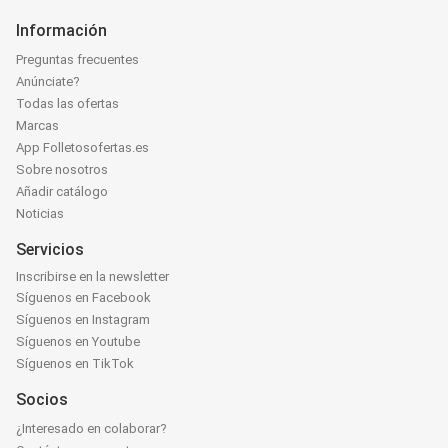
Información
Preguntas frecuentes
Anúnciate?
Todas las ofertas
Marcas
App Folletosofertas.es
Sobre nosotros
Añadir catálogo
Noticias
Servicios
Inscribirse en la newsletter
Síguenos en Facebook
Síguenos en Instagram
Síguenos en Youtube
Síguenos en TikTok
Socios
¿Interesado en colaborar?