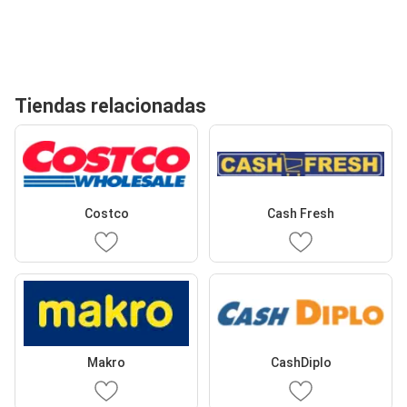
Tiendas relacionadas
Costco
Cash Fresh
Makro
CashDiplo