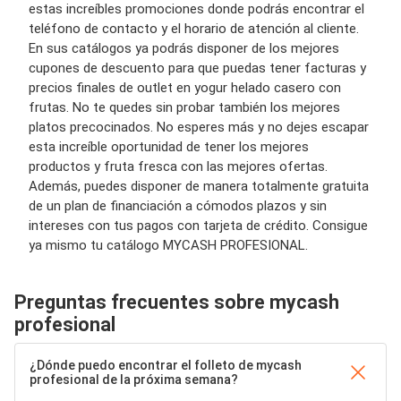
estas increíbles promociones donde podrás encontrar el
teléfono de contacto y el horario de atención al cliente.
En sus catálogos ya podrás disponer de los mejores
cupones de descuento para que puedas tener facturas y
precios finales de outlet en yogur helado casero con
frutas. No te quedes sin probar también los mejores
platos precocinados. No esperes más y no dejes escapar
esta increíble oportunidad de tener los mejores
productos y fruta fresca con las mejores ofertas.
Además, puedes disponer de manera totalmente gratuita
de un plan de financiación a cómodos plazos y sin
intereses con tus pagos con tarjeta de crédito. Consigue
ya mismo tu catálogo MYCASH PROFESIONAL.
Preguntas frecuentes sobre mycash
profesional
¿Dónde puedo encontrar el folleto de mycash
profesional de la próxima semana?