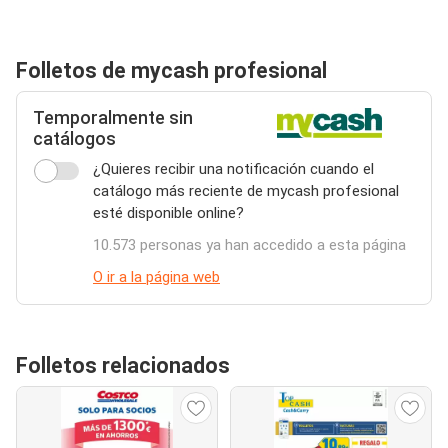
Folletos de mycash profesional
Temporalmente sin
catálogos
¿Quieres recibir una notificación cuando el
catálogo más reciente de mycash profesional
esté disponible online?
10.573 personas ya han accedido a esta página
O ir a la página web
Folletos relacionados