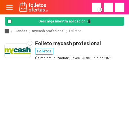
!
Descarga nuestra aplicación 📲
Tiendas
mycash profesional
Folletos
Folleto mycash profesional
Folletos
Última actualización: jueves, 25 de junio de 2026