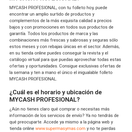
MYCASH PROFESIONAL, con tu folleto hoy, puede
encontrar un amplio surtido de productos y
complementos de la más exquisita calidad a precios
bajos y con promociones en todos sus productos de
garantía. Todos los productos de marca y las
combinaciones más frescas y sabrosas y seguras sólo
estos meses y con rebajas únicas en el sector. Además,
en su tienda online puedes conseguir la revista y el
catálogo virtual para que puedas aprovechar todas estas
ofertas y oportunidades. Consigue exclusivas ofertas de
la semana y ten a mano el único el inigualable folleto
MYCASH PROFESIONAL.
¿Cuál es el horario y ubicación de
MYCASH PROFESIONAL?
¿Aún no tienes claro qué comprar o necesitas más
información de los servicios de envío? Ya no tendrás de
qué preocuparte. Accede ya mismo a la página web y
tienda online
www.supermasymas.com
y no te pierdas