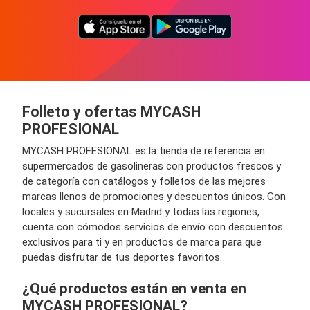
Folleto y ofertas MYCASH
PROFESIONAL
MYCASH PROFESIONAL es la tienda de referencia en
supermercados de gasolineras con productos frescos y
de categoría con catálogos y folletos de las mejores
marcas llenos de promociones y descuentos únicos. Con
locales y sucursales en Madrid y todas las regiones,
cuenta con cómodos servicios de envío con descuentos
exclusivos para ti y en productos de marca para que
puedas disfrutar de tus deportes favoritos.
¿Qué productos están en venta en
MYCASH PROFESIONAL?