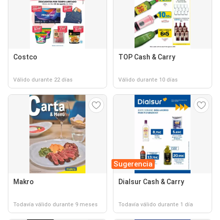
Costco
TOP Cash & Carry
Válido durante 22 días
Válido durante 10 días
Sugerencia
Makro
Dialsur Cash & Carry
Todavía válido durante 9 meses
Todavía válido durante 1 día