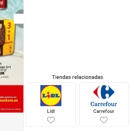
Tiendas relacionadas
Lidl
Carrefour