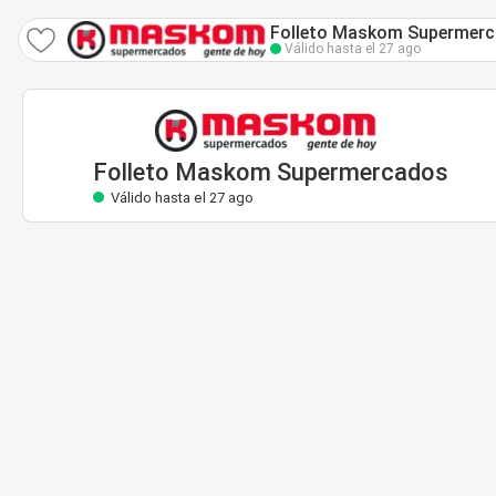
Folleto Maskom Supermercados
Válido hasta el 27 ago
Folleto Maskom Supermercados
Válido hasta el 27 ago