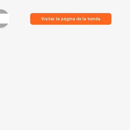
Visitar la página de la tienda