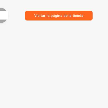
Visitar la página de la tienda