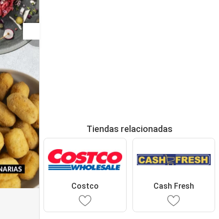
Tiendas relacionadas
Costco
Cash Fresh