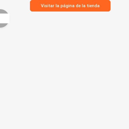
Visitar la página de la tienda