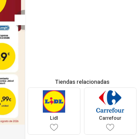
Tiendas relacionadas
Lidl
Carrefour