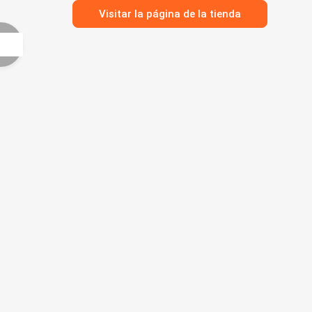
Visitar la página de la tienda