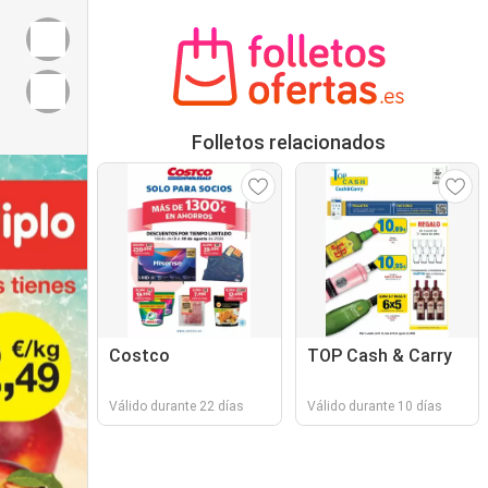
Folletos relacionados
Costco
TOP Cash & Carry
Válido durante 22 días
Válido durante 10 días