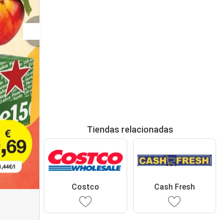
Tiendas relacionadas
Costco
Cash Fresh