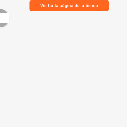
Visitar la página de la tienda