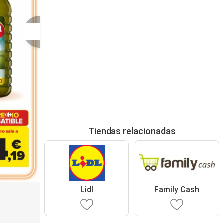
Tiendas relacionadas
Lidl
Family Cash