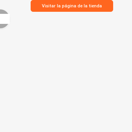
Visitar la página de la tienda