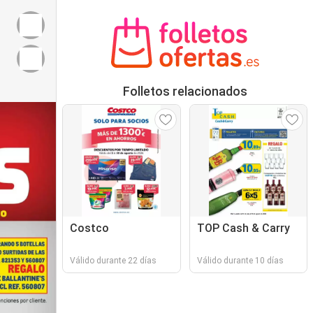
Folletos relacionados
Costco
TOP Cash & Carry
Válido durante 22 días
Válido durante 10 días