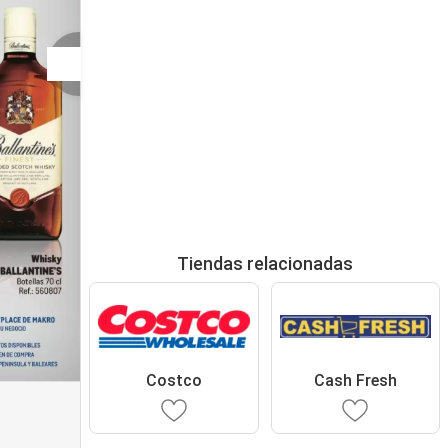
Tiendas relacionadas
Costco
Cash Fresh