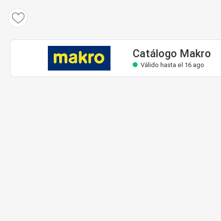
Catálogo Makro
Válido hasta el 16 ago
Catálogo Makro
Válido hasta el 16 ago