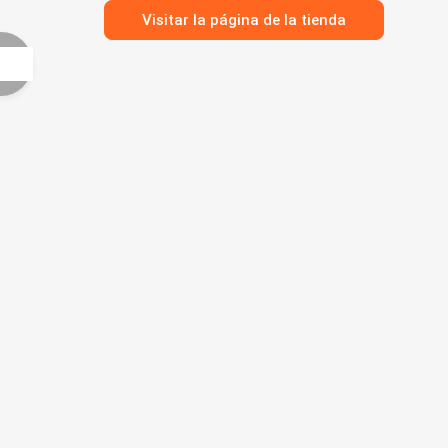
Visitar la página de la tienda