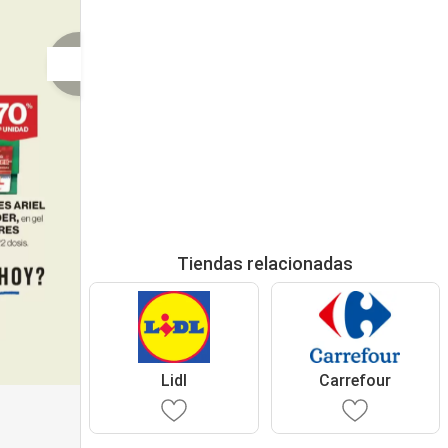
Tiendas relacionadas
Lidl
Carrefour