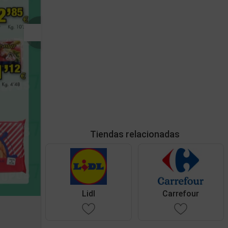
Tiendas relacionadas
Lidl
Carrefour