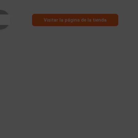
Visitar la página de la tienda