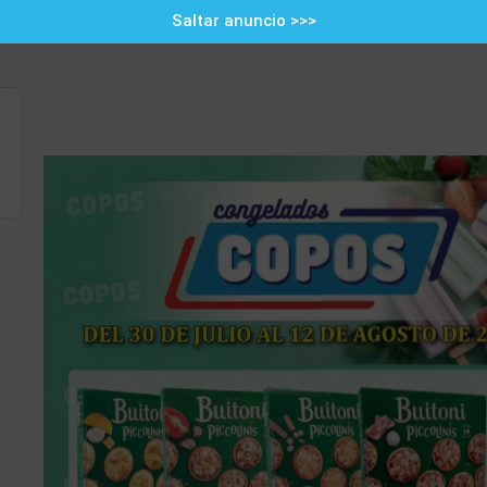
Saltar anuncio >>>