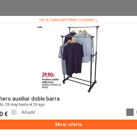
Ver el Cadena88 folleto completo ↓
hero auxiliar doble barra
do: 28 may hasta el 29 ago
Añadir
0 €
Mirar oferta