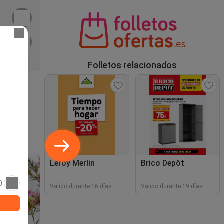
Folletos relacionados
Leroy Merlin
Brico Depôt
0
Válido durante 16 días
Válido durante 19 días