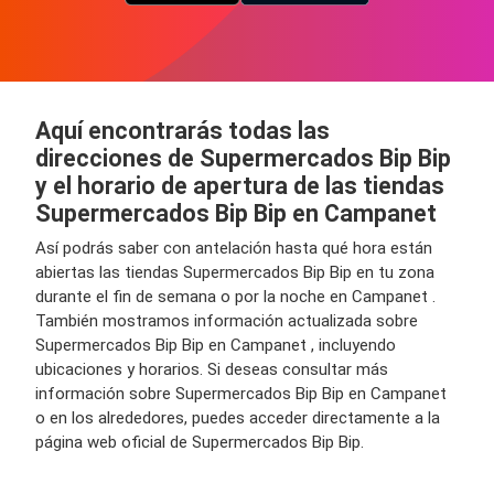
Aquí encontrarás todas las
direcciones de Supermercados Bip Bip
y el horario de apertura de las tiendas
Supermercados Bip Bip en Campanet
Así podrás saber con antelación hasta qué hora están
abiertas las tiendas Supermercados Bip Bip en tu zona
durante el fin de semana o por la noche en Campanet .
También mostramos información actualizada sobre
Supermercados Bip Bip en Campanet , incluyendo
ubicaciones y horarios. Si deseas consultar más
información sobre Supermercados Bip Bip en Campanet
o en los alrededores, puedes acceder directamente a la
página web oficial de Supermercados Bip Bip.