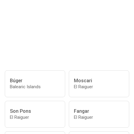
Búger
Moscari
Balearic Islands
El Raiguer
Son Pons
Fangar
El Raiguer
El Raiguer