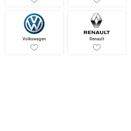
Volkswagen
Renault