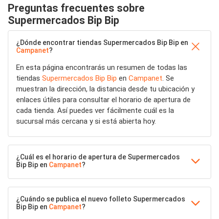
Preguntas frecuentes sobre
Supermercados Bip Bip
¿Dónde encontrar tiendas Supermercados Bip Bip en
Campanet
?
En esta página encontrarás un resumen de todas las
tiendas
Supermercados Bip Bip
en
Campanet
. Se
muestran la dirección, la distancia desde tu ubicación y
enlaces útiles para consultar el horario de apertura de
cada tienda. Así puedes ver fácilmente cuál es la
sucursal más cercana y si está abierta hoy.
¿Cuál es el horario de apertura de Supermercados
Bip Bip en
Campanet
?
¿Cuándo se publica el nuevo folleto Supermercados
Bip Bip en
Campanet
?