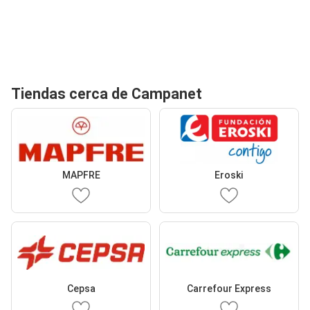
Tiendas cerca de Campanet
MAPFRE
Eroski
Cepsa
Carrefour Express