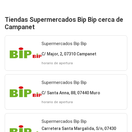
Tiendas Supermercados Bip Bip cerca de
Campanet
Supermercados Bip Bip
C/ Major, 2, 07310 Campanet
horario de apertura
Supermercados Bip Bip
C/ Santa Anna, 88, 07440 Muro
horario de apertura
Supermercados Bip Bip
Carretera Santa Margalida, S/n, 07430