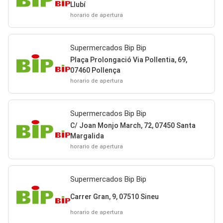
Llubí
horario de apertura
Supermercados Bip Bip
Plaça Prolongació Via Pollentia, 69,
07460 Pollença
horario de apertura
Supermercados Bip Bip
C/ Joan Monjo March, 72, 07450 Santa
Margalida
horario de apertura
Supermercados Bip Bip
Carrer Gran, 9, 07510 Sineu
horario de apertura