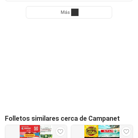
Más
Folletos similares cerca de Campanet