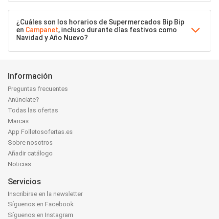
¿Cuáles son los horarios de Supermercados Bip Bip
en
Campanet
, incluso durante días festivos como
Navidad y Año Nuevo?
Información
Preguntas frecuentes
Anúnciate?
Todas las ofertas
Marcas
App Folletosofertas.es
Sobre nosotros
Añadir catálogo
Noticias
Servicios
Inscribirse en la newsletter
Síguenos en Facebook
Síguenos en Instagram