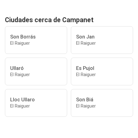
Ciudades cerca de Campanet
Son Borrás
Son Jan
El Raiguer
El Raiguer
Ullaró
Es Pujol
El Raiguer
El Raiguer
Lloc Ullaro
Son Biá
El Raiguer
El Raiguer