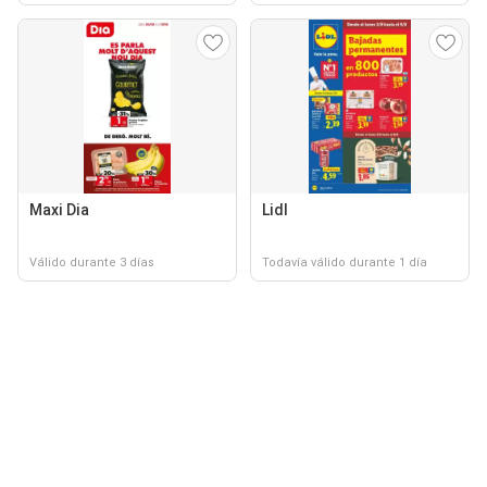
Maxi Dia
Lidl
Válido durante 3 días
Todavía válido durante 1 día