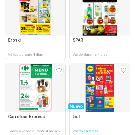
Eroski
SPAR
Válido durante 4 días
Válido durante 4 días
Nuevo
Carrefour Express
Lidl
Todavía válido durante 4 meses
Válido en 2 días