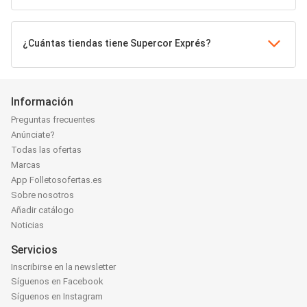
¿Cuántas tiendas tiene Supercor Exprés?
Información
Preguntas frecuentes
Anúnciate?
Todas las ofertas
Marcas
App Folletosofertas.es
Sobre nosotros
Añadir catálogo
Noticias
Servicios
Inscribirse en la newsletter
Síguenos en Facebook
Síguenos en Instagram