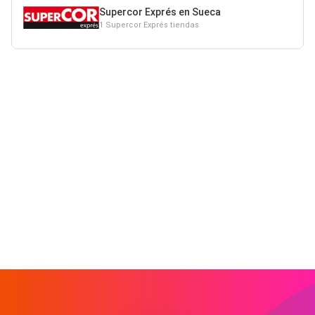
Supercor Exprés en Sueca
1 Supercor Exprés tiendas