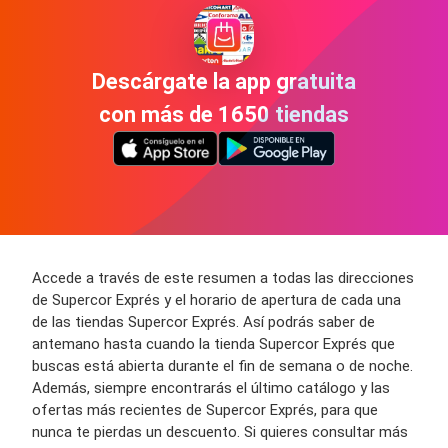
Descárgate la app gratuita
con más de 1650 tiendas
Accede a través de este resumen a todas las direcciones
de Supercor Exprés y el horario de apertura de cada una
de las tiendas Supercor Exprés. Así podrás saber de
antemano hasta cuando la tienda Supercor Exprés que
buscas está abierta durante el fin de semana o de noche.
Además, siempre encontrarás el último catálogo y las
ofertas más recientes de Supercor Exprés, para que
nunca te pierdas un descuento. Si quieres consultar más