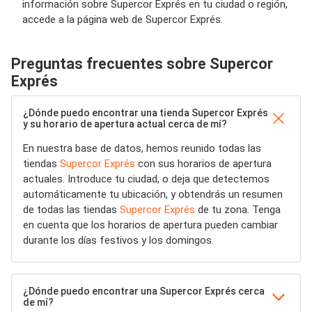
información sobre Supercor Exprés en tu ciudad o región,
accede a la página web de Supercor Exprés.
Preguntas frecuentes sobre Supercor
Exprés
¿Dónde puedo encontrar una tienda Supercor Exprés
y su horario de apertura actual cerca de mí?
En nuestra base de datos, hemos reunido todas las
tiendas
Supercor Exprés
con sus horarios de apertura
actuales. Introduce tu ciudad, o deja que detectemos
automáticamente tu ubicación, y obtendrás un resumen
de todas las tiendas
Supercor Exprés
de tu zona. Tenga
en cuenta que los horarios de apertura pueden cambiar
durante los días festivos y los domingos.
¿Dónde puedo encontrar una Supercor Exprés cerca
de mí?