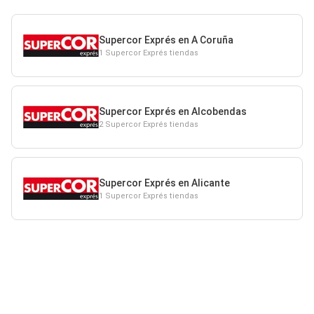
Supercor Exprés en A Coruña
1 Supercor Exprés tiendas
Supercor Exprés en Alcobendas
2 Supercor Exprés tiendas
Supercor Exprés en Alicante
1 Supercor Exprés tiendas