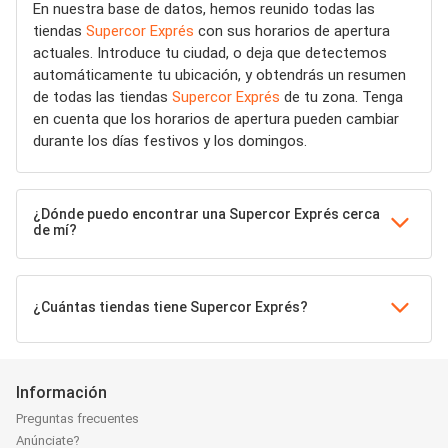
En nuestra base de datos, hemos reunido todas las
tiendas
Supercor Exprés
con sus horarios de apertura
actuales. Introduce tu ciudad, o deja que detectemos
automáticamente tu ubicación, y obtendrás un resumen
de todas las tiendas
Supercor Exprés
de tu zona. Tenga
en cuenta que los horarios de apertura pueden cambiar
durante los días festivos y los domingos.
¿Dónde puedo encontrar una Supercor Exprés cerca
de mí?
¿Cuántas tiendas tiene Supercor Exprés?
Información
Preguntas frecuentes
Anúnciate?