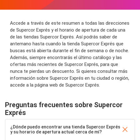
Accede a través de este resumen a todas las direcciones
de Supercor Exprés y el horario de apertura de cada una
de las tiendas Supercor Exprés. Así podrás saber de
antemano hasta cuando la tienda Supercor Exprés que
buscas está abierta durante el fin de semana o de noche.
Además, siempre encontrarás el último catálogo y las
ofertas más recientes de Supercor Exprés, para que
nunca te pierdas un descuento. Si quieres consultar más
información sobre Supercor Exprés en tu ciudad o región,
accede a la página web de Supercor Exprés.
Preguntas frecuentes sobre Supercor
Exprés
¿Dónde puedo encontrar una tienda Supercor Exprés
y su horario de apertura actual cerca de mí?