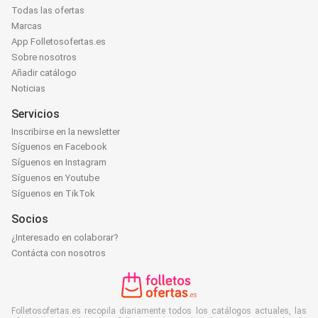
Todas las ofertas
Marcas
App Folletosofertas.es
Sobre nosotros
Añadir catálogo
Noticias
Servicios
Inscribirse en la newsletter
Síguenos en Facebook
Síguenos en Instagram
Síguenos en Youtube
Síguenos en TikTok
Socios
¿Interesado en colaborar?
Contácta con nosotros
Folletosofertas.es recopila diariamente todos los catálogos actuales, las